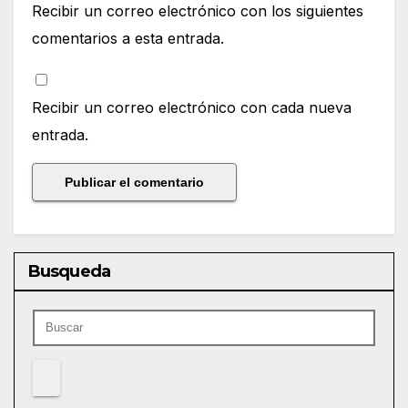
Recibir un correo electrónico con los siguientes
comentarios a esta entrada.
Recibir un correo electrónico con cada nueva
entrada.
Busqueda