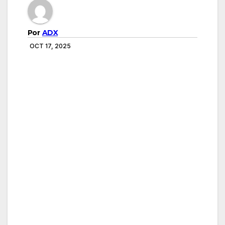
Por
ADX
OCT 17, 2025