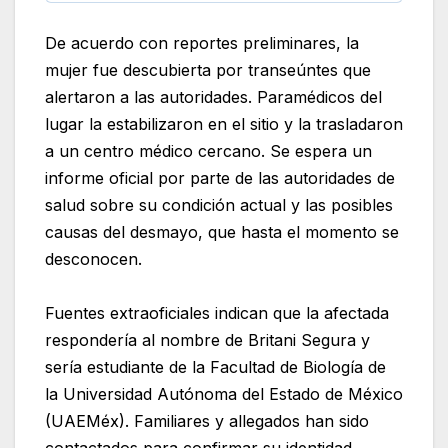
De acuerdo con reportes preliminares, la
mujer fue descubierta por transeúntes que
alertaron a las autoridades. Paramédicos del
lugar la estabilizaron en el sitio y la trasladaron
a un centro médico cercano. Se espera un
informe oficial por parte de las autoridades de
salud sobre su condición actual y las posibles
causas del desmayo, que hasta el momento se
desconocen.
Fuentes extraoficiales indican que la afectada
respondería al nombre de Britani Segura y
sería estudiante de la Facultad de Biología de
la Universidad Autónoma del Estado de México
(UAEMéx). Familiares y allegados han sido
contactados para confirmar su identidad.