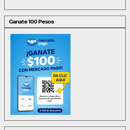
Ganate 100 Pesos