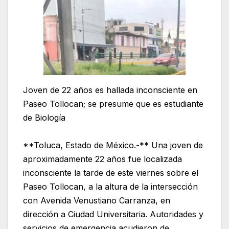
Joven de 22 años es hallada inconsciente en
Paseo Tollocan; se presume que es estudiante
de Biología
**Toluca, Estado de México.-** Una joven de
aproximadamente 22 años fue localizada
inconsciente la tarde de este viernes sobre el
Paseo Tollocan, a la altura de la intersección
con Avenida Venustiano Carranza, en
dirección a Ciudad Universitaria. Autoridades y
servicios de emergencia acudieron de