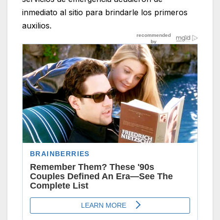
inmediato al sitio para brindarle los primeros
auxilios.