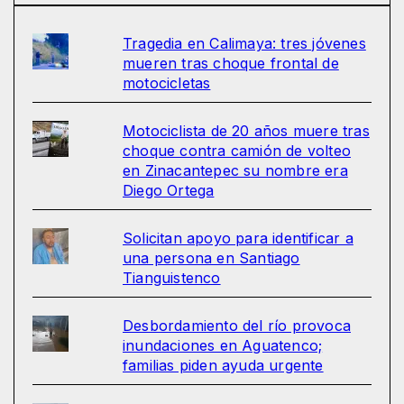
Tragedia en Calimaya: tres jóvenes
mueren tras choque frontal de
motocicletas
Motociclista de 20 años muere tras
choque contra camión de volteo
en Zinacantepec su nombre era
Diego Ortega
Solicitan apoyo para identificar a
una persona en Santiago
Tianguistenco
Desbordamiento del río provoca
inundaciones en Aguatenco;
familias piden ayuda urgente