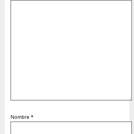
Nombre
*