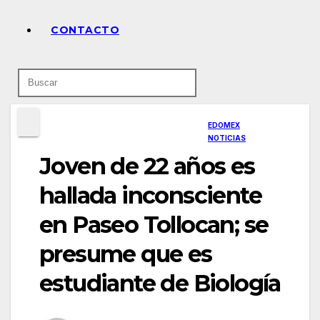
CONTACTO
EDOMEX
NOTICIAS
Joven de 22 años es
hallada inconsciente
en Paseo Tollocan; se
presume que es
estudiante de Biología