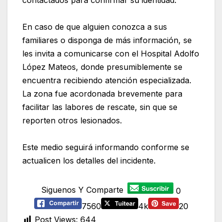
En caso de que alguien conozca a sus
familiares o disponga de más información, se
les invita a comunicarse con el Hospital Adolfo
López Mateos, donde presumiblemente se
encuentra recibiendo atención especializada.
La zona fue acordonada brevemente para
facilitar las labores de rescate, sin que se
reporten otros lesionados.
Este medio seguirá informando conforme se
actualicen los detalles del incidente.
Siguenos Y Comparte
0
7560
4k
20
Post Views:
644