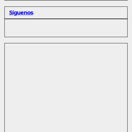
Síguenos