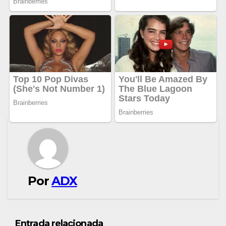
Por
ADX
Entrada relacionada