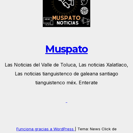
Muspato
Las Noticias del Valle de Toluca, Las noticias Xalatlaco,
Las noticias tianguistenco de galeana santiago
tianguistenco méx. Enterate
Funciona gracias a WordPress
|
Tema: News Click de