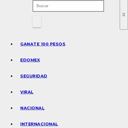
GANATE 100 PESOS
EDOMEX
SEGURIDAD
VIRAL
NACIONAL
INTERNACIONAL