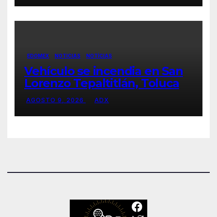
EDOMEX
NOTICIAS
NOTÍCIAS
Vehículo se incendia en San
Lorenzo Tepaltitlán, Toluca
AGOSTO 9, 2026
ADX