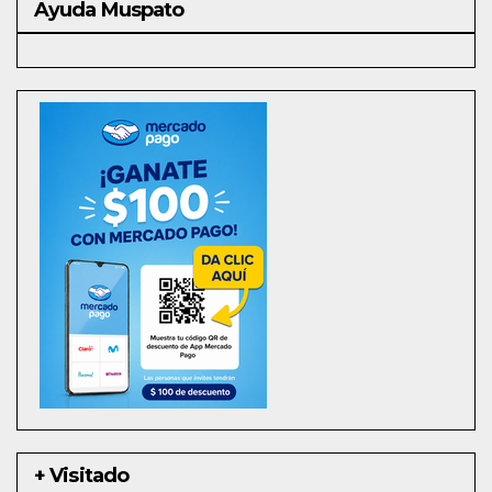
Ayuda Muspato
+ Visitado