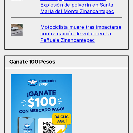
Explosión de polvorín en Santa
María del Monte Zinancantepec
Motociclista muere tras impactarse
contra camión de volteo en La
Peñuela Zinancantepec
Ganate 100 Pesos