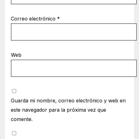
Correo electrónico
*
Web
Guarda mi nombre, correo electrónico y web en
este navegador para la próxima vez que
comente.