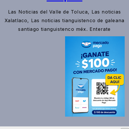
Las Noticias del Valle de Toluca, Las noticias
Xalatlaco, Las noticias tianguistenco de galeana
santiago tianguistenco méx. Enterate