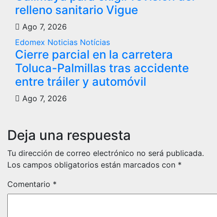
relleno sanitario Vigue
Ago 7, 2026
Edomex
Noticias
Notícias
Cierre parcial en la carretera
Toluca-Palmillas tras accidente
entre tráiler y automóvil
Ago 7, 2026
Deja una respuesta
Tu dirección de correo electrónico no será publicada.
Los campos obligatorios están marcados con
*
Comentario
*