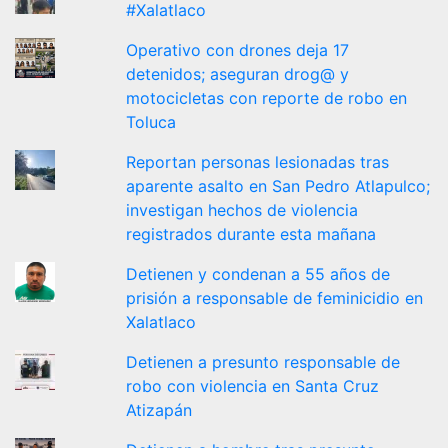
#Xalatlaco
Operativo con drones deja 17
detenidos; aseguran drog@ y
motocicletas con reporte de robo en
Toluca
Reportan personas lesionadas tras
aparente asalto en San Pedro Atlapulco;
investigan hechos de violencia
registrados durante esta mañana
Detienen y condenan a 55 años de
prisión a responsable de feminicidio en
Xalatlaco
Detienen a presunto responsable de
robo con violencia en Santa Cruz
Atizapán