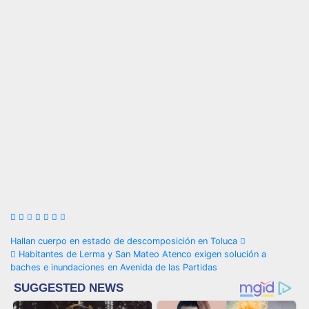
Navegación
Hallan cuerpo en estado de descomposición en Toluca
Habitantes de Lerma y San Mateo Atenco exigen solución a
de
baches e inundaciones en Avenida de las Partidas
entradas