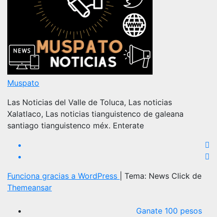
Muspato
Las Noticias del Valle de Toluca, Las noticias
Xalatlaco, Las noticias tianguistenco de galeana
santiago tianguistenco méx. Enterate
Funciona gracias a WordPress
|
Tema: News Click de
Themeansar
Ganate 100 pesos