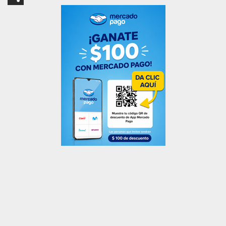
Compartir