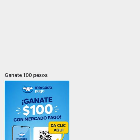
Ganate 100 pesos