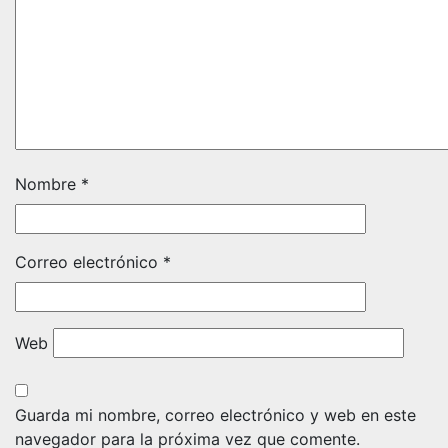
Nombre
*
Correo electrónico
*
Web
Guarda mi nombre, correo electrónico y web en este
navegador para la próxima vez que comente.