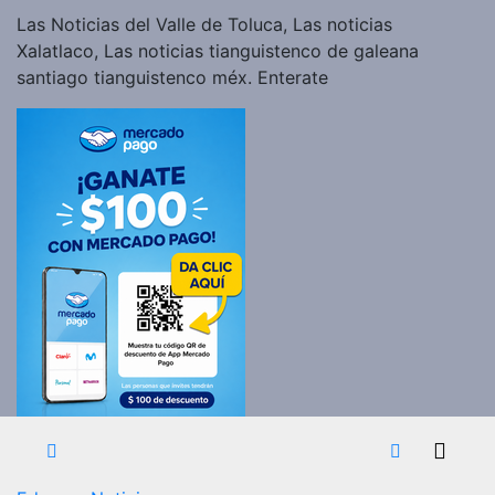
Las Noticias del Valle de Toluca, Las noticias
Xalatlaco, Las noticias tianguistenco de galeana
santiago tianguistenco méx. Enterate