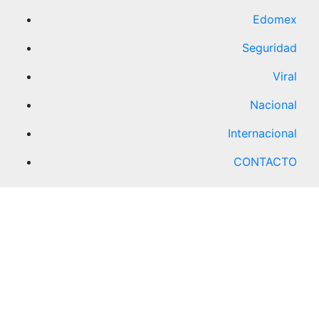
Edomex
Seguridad
Viral
Nacional
Internacional
CONTACTO