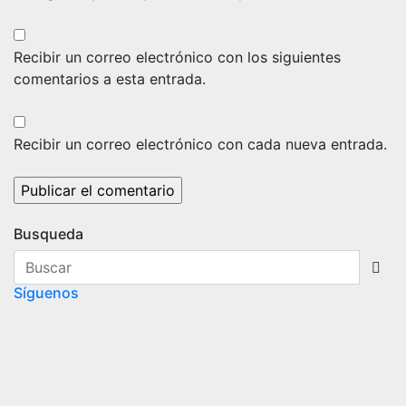
Recibir un correo electrónico con los siguientes
comentarios a esta entrada.
Recibir un correo electrónico con cada nueva entrada.
Busqueda
Síguenos