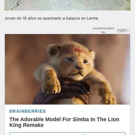
Joven de 18 años es asesinado a balazos en Lerma