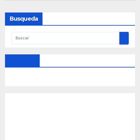
Busqueda
Síguenos