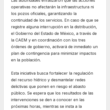
Las autoridades enfatizaron que las acciones
operativas no afectarán la infraestructura ni
los pozos oficiales, garantizando la
continuidad de los servicios. En caso de que se
registre alguna interrupción en la distribución,
el Gobierno del Estado de México, a través de
la CAEM y en coordinación con los tres
órdenes de gobierno, activará de inmediato un
plan de contingencia para minimizar impactos
en la población.
Esta iniciativa busca fortalecer la regulación
del recurso hídrico y desmantelar redes
delictivas que ponen en riesgo el abasto
público. Se espera que los resultados de las
intervenciones se den a conocer en las
próximas horas, mientras se insta a la