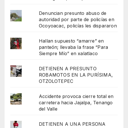
Denuncian presunto abuso de
autoridad por parte de policías en
Ocoyoacac, policías les dispararon
Hallan supuesto “amarre” en
panteón; llevaba la frase “Para
Siempre Mío” en xalatlaco
DETIENEN A PRESUNTO
ROBAMOTOS EN LA PURÍSIMA,
OTZOLOTEPEC
Accidente provoca cierre total en
carretera hacia Jajalpa, Tenango
del Valle
DETIENEN A UNA PERSONA