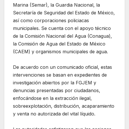
Marina (Semar), la Guardia Nacional, la
Secretaría de Seguridad del Estado de México,
así como corporaciones policiacas
municipales. Se cuenta con el apoyo técnico
de la Comisión Nacional del Agua (Conagua),
la Comisión de Agua del Estado de México
(CAEM) y organismos municipales de agua.
De acuerdo con un comunicado oficial, estas
intervenciones se basan en expedientes de
investigación abiertos por la FGJEM y
denuncias presentadas por ciudadanos,
enfocándose en la extracción ilegal,
sobreexplotación, distribución, acaparamiento
y venta no autorizada del vital líquido.