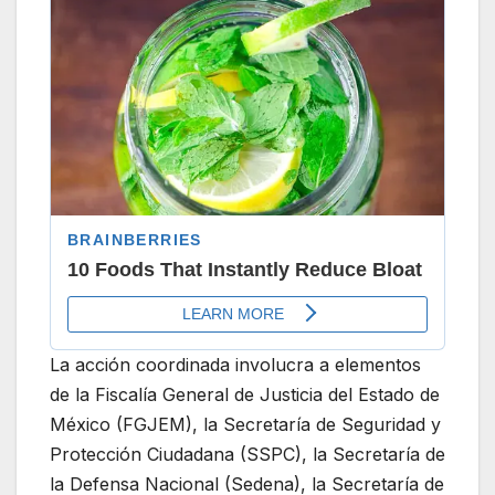
La acción coordinada involucra a elementos
de la Fiscalía General de Justicia del Estado de
México (FGJEM), la Secretaría de Seguridad y
Protección Ciudadana (SSPC), la Secretaría de
la Defensa Nacional (Sedena), la Secretaría de