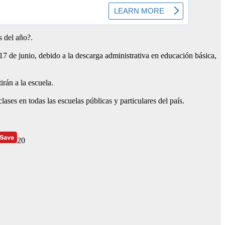
s del año?.
17 de junio, debido a la descarga administrativa en educación básica,
irán a la escuela.
ases en todas las escuelas públicas y particulares del país.
20