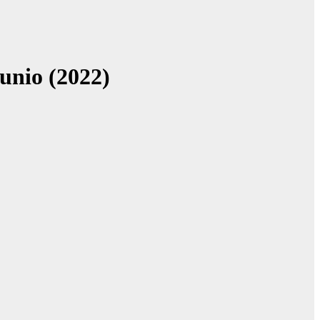
junio (2022)