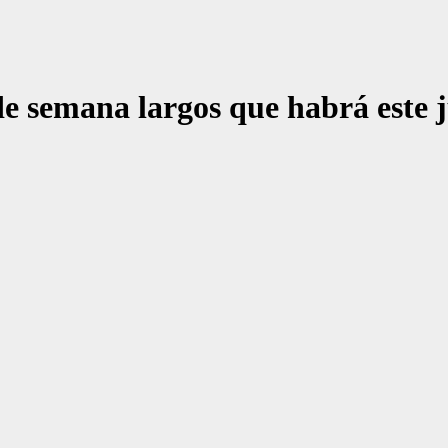
 de semana largos que habrá este 