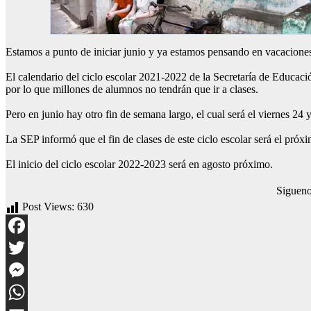
Estamos a punto de iniciar junio y ya estamos pensando en vacaciones
El calendario del ciclo escolar 2021-2022 de la Secretaría de Educaci
por lo que millones de alumnos no tendrán que ir a clases.
Pero en junio hay otro fin de semana largo, el cual será el viernes 24
La SEP informó que el fin de clases de este ciclo escolar será el próxi
El inicio del ciclo escolar 2022-2023 será en agosto próximo.
Siguen
Post Views:
630
Facebook
Twitter
Messenger