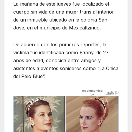
La mañana de este jueves fue localizado el
cuerpo sin vida de una mujer trans al interior
de un inmueble ubicado en la colonia San
José, en el municipio de Mexicaltzingo.
De acuerdo con los primeros reportes, la
víctima fue identificada como Fanny, de 27
años de edad, conocida entre amigos y
asistentes a eventos sonideros como “La Chica
del Pelo Blue”.