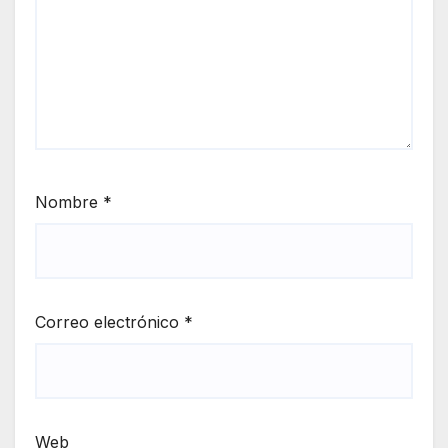
Nombre
*
Correo electrónico
*
Web