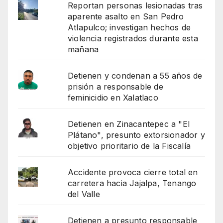
Reportan personas lesionadas tras
aparente asalto en San Pedro
Atlapulco; investigan hechos de
violencia registrados durante esta
mañana
Detienen y condenan a 55 años de
prisión a responsable de
feminicidio en Xalatlaco
Detienen en Zinacantepec a "El
Plátano", presunto extorsionador y
objetivo prioritario de la Fiscalía
Accidente provoca cierre total en
carretera hacia Jajalpa, Tenango
del Valle
Detienen a presunto responsable