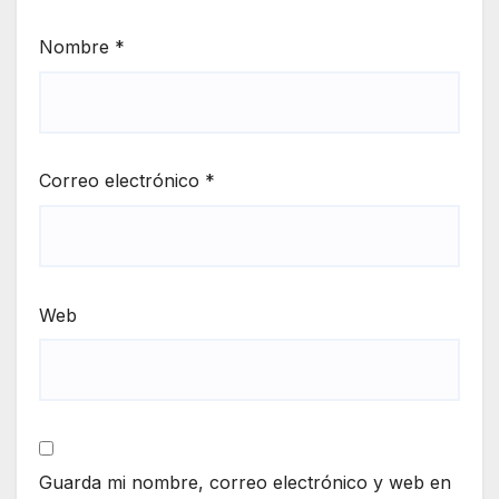
Nombre
*
Correo electrónico
*
Web
Guarda mi nombre, correo electrónico y web en