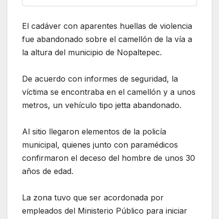
El cadáver con aparentes huellas de violencia
fue abandonado sobre el camellón de la vía a
la altura del municipio de Nopaltepec.
De acuerdo con informes de seguridad, la
víctima se encontraba en el camellón y a unos
metros, un vehículo tipo jetta abandonado.
Al sitio llegaron elementos de la policía
municipal, quienes junto con paramédicos
confirmaron el deceso del hombre de unos 30
años de edad.
La zona tuvo que ser acordonada por
empleados del Ministerio Público para iniciar