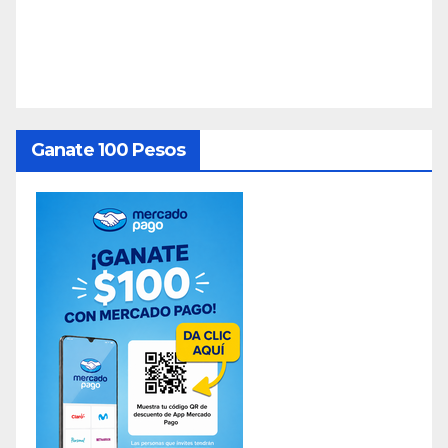
Ganate 100 Pesos