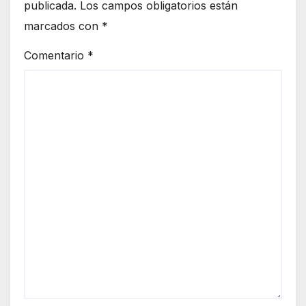
publicada.
Los campos obligatorios están
marcados con
*
Comentario
*