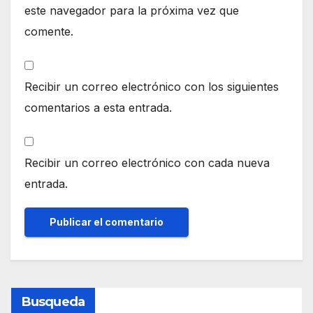
este navegador para la próxima vez que
comente.
Recibir un correo electrónico con los siguientes
comentarios a esta entrada.
Recibir un correo electrónico con cada nueva
entrada.
Busqueda