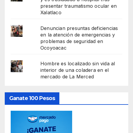
presentar traumatismo ocular en
Xalatlaco
Denuncian presuntas deficiencias
en la atención de emergencias y
problemas de seguridad en
Ocoyoacac
Hombre es localizado sin vida al
interior de una coladera en el
mercado de La Merced
Ganate 100 Pesos