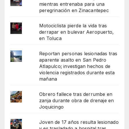
mientras entrenaba para una
peregrinación en Zinacantepec
Motociclista pierde la vida tras
derrapar en bulevar Aeropuerto,
en Toluca
Reportan personas lesionadas tras
aparente asalto en San Pedro
Atlapulco; investigan hechos de
violencia registrados durante esta
mañana
Obrero fallece tras derrumbe en
zanja durante obra de drenaje en
Joquicingo
Joven de 17 años resulta lesionado
y es trasladado a hospital tras