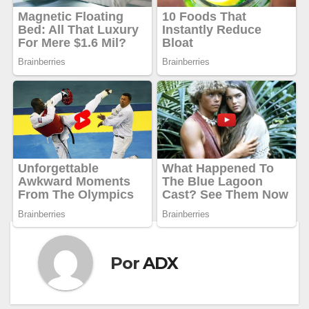
Por
ADX