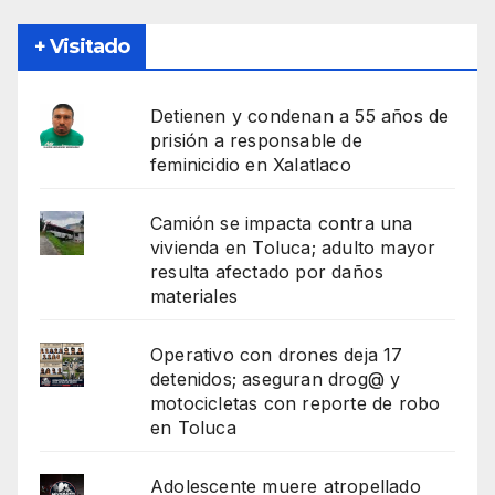
+ Visitado
Detienen y condenan a 55 años de
prisión a responsable de
feminicidio en Xalatlaco
Camión se impacta contra una
vivienda en Toluca; adulto mayor
resulta afectado por daños
materiales
Operativo con drones deja 17
detenidos; aseguran drog@ y
motocicletas con reporte de robo
en Toluca
Adolescente muere atropellado