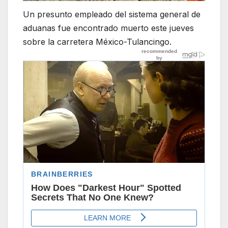
Un presunto empleado del sistema general de
aduanas fue encontrado muerto este jueves
sobre la carretera México-Tulancingo.