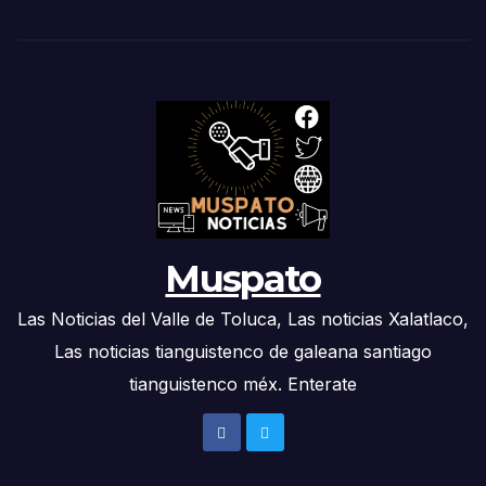
Muspato
Las Noticias del Valle de Toluca, Las noticias Xalatlaco,
Las noticias tianguistenco de galeana santiago
tianguistenco méx. Enterate