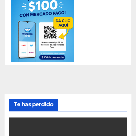
Te has perdido