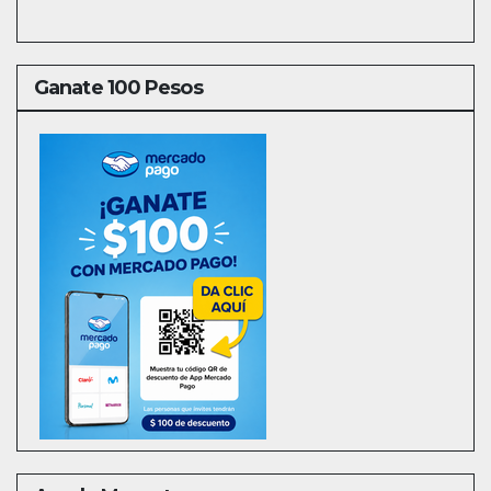
Ganate 100 Pesos