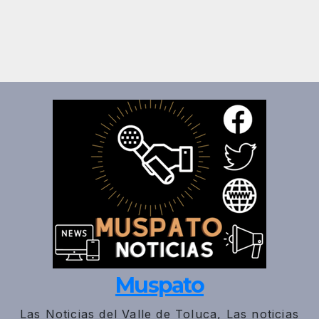
Muspato
Las Noticias del Valle de Toluca, Las noticias