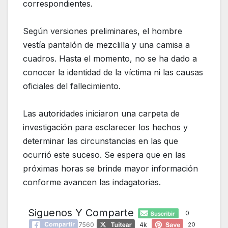
correspondientes.
Según versiones preliminares, el hombre
vestía pantalón de mezclilla y una camisa a
cuadros. Hasta el momento, no se ha dado a
conocer la identidad de la víctima ni las causas
oficiales del fallecimiento.
Las autoridades iniciaron una carpeta de
investigación para esclarecer los hechos y
determinar las circunstancias en las que
ocurrió este suceso. Se espera que en las
próximas horas se brinde mayor información
conforme avancen las indagatorias.
Siguenos Y Comparte
0
7560
4k
20