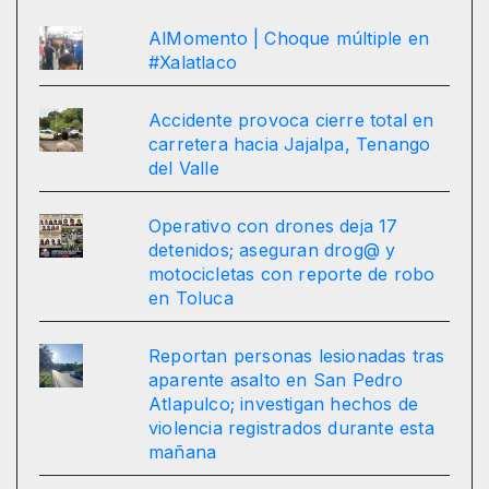
AlMomento | Choque múltiple en
#Xalatlaco
Accidente provoca cierre total en
carretera hacia Jajalpa, Tenango
del Valle
Operativo con drones deja 17
detenidos; aseguran drog@ y
motocicletas con reporte de robo
en Toluca
Reportan personas lesionadas tras
aparente asalto en San Pedro
Atlapulco; investigan hechos de
violencia registrados durante esta
mañana