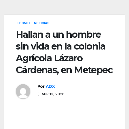
EDOMEX
NOTICIAS
Hallan a un hombre
sin vida en la colonia
Agrícola Lázaro
Cárdenas, en Metepec
Por
ADX
ABR 13, 2026