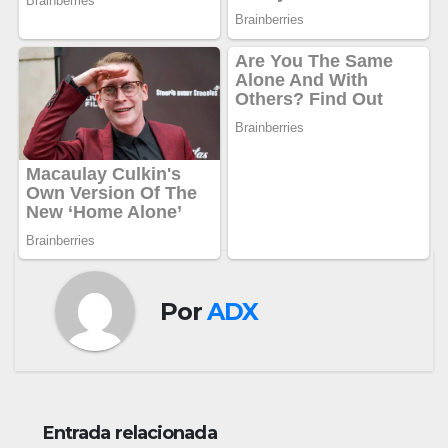
Por
ADX
Entrada relacionada