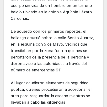
cuerpo sin vida de un hombre en un terreno
baldío ubicado en la colonia Agrícola Lázaro
Cárdenas.
De acuerdo con los primeros reportes, el
hallazgo ocurrió sobre la calle Benito Juárez,
en la esquina con 5 de Mayo. Vecinos que
transitaban por la zona fueron quienes se
percataron de la presencia de la persona y
dieron aviso a las autoridades a través del
número de emergencias 911.
Al lugar acudieron elementos de seguridad
pública, quienes procedieron a acordonar el
área para resguardar la escena mientras se
llevaban a cabo las diligencias