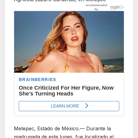
Metepec, Estado de México.— Durante la
madrugada de este lunes, fue localizado el