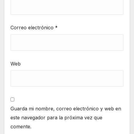
Correo electrónico
*
Web
Guarda mi nombre, correo electrónico y web en
este navegador para la próxima vez que
comente.