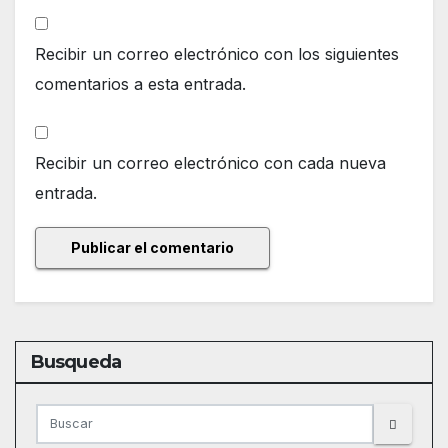
Recibir un correo electrónico con los siguientes
comentarios a esta entrada.
Recibir un correo electrónico con cada nueva
entrada.
Busqueda