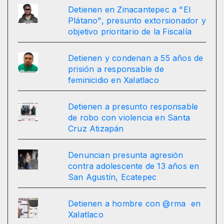
Detienen en Zinacantepec a "El
Plátano", presunto extorsionador y
objetivo prioritario de la Fiscalía
Detienen y condenan a 55 años de
prisión a responsable de
feminicidio en Xalatlaco
Detienen a presunto responsable
de robo con violencia en Santa
Cruz Atizapán
Denuncian presunta agresión
contra adolescente de 13 años en
San Agustín, Ecatepec
Detienen a hombre con @rma en
Xalatlaco