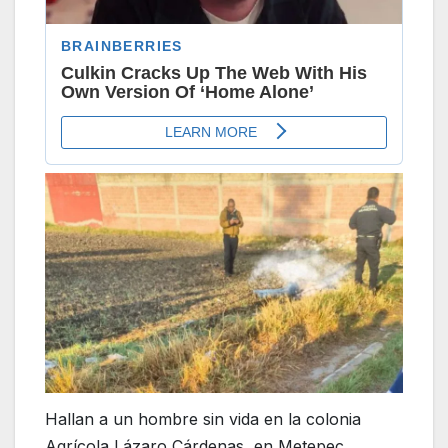
Hallan a un hombre sin vida en la colonia
Agrícola Lázaro Cárdenas, en Metepec