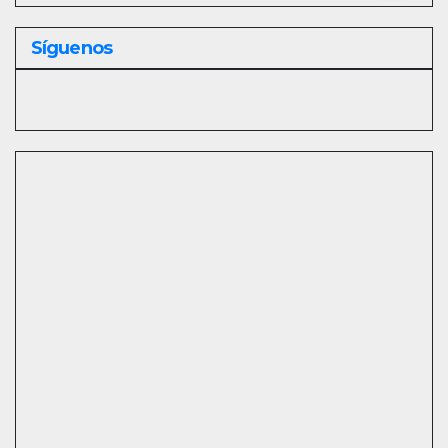
Síguenos