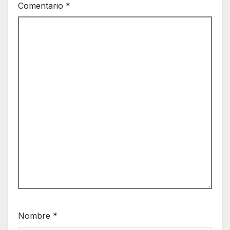
Comentario
*
Nombre
*