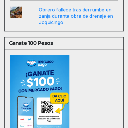
Obrero fallece tras derrumbe en
zanja durante obra de drenaje en
Joquicingo
Ganate 100 Pesos