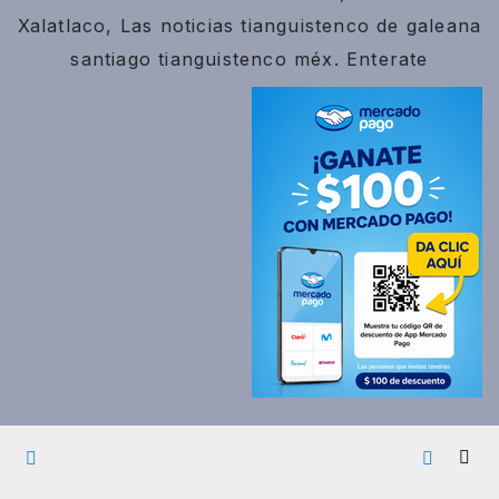
Xalatlaco, Las noticias tianguistenco de galeana
santiago tianguistenco méx. Enterate