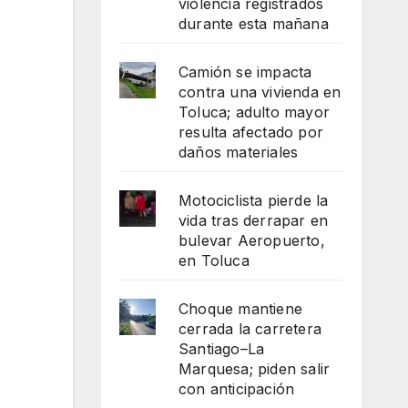
violencia registrados
durante esta mañana
Camión se impacta
contra una vivienda en
Toluca; adulto mayor
resulta afectado por
daños materiales
Motociclista pierde la
vida tras derrapar en
bulevar Aeropuerto,
en Toluca
Choque mantiene
cerrada la carretera
Santiago–La
Marquesa; piden salir
con anticipación