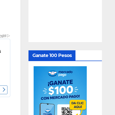
Ganate 100 Pesos