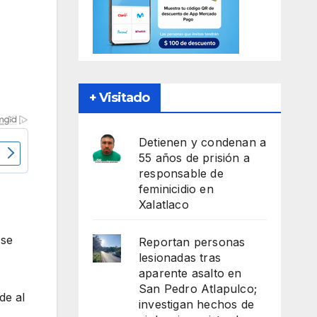
+ Visitado
Detienen y condenan a
55 años de prisión a
responsable de
feminicidio en
Xalatlaco
 se
Reportan personas
lesionadas tras
aparente asalto en
San Pedro Atlapulco;
de al
investigan hechos de