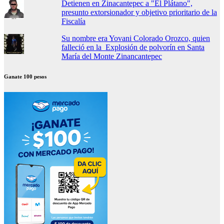
Detienen en Zinacantepec a "El Plátano",
presunto extorsionador y objetivo prioritario de la
Fiscalía
Su nombre era Yovani Colorado Orozco, quien
falleció en la Explosión de polvorín en Santa
María del Monte Zinancantepec
Ganate 100 pesos