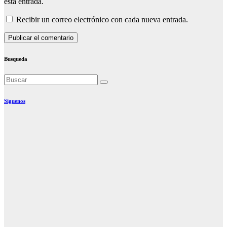
esta entrada.
Recibir un correo electrónico con cada nueva entrada.
Busqueda
Síguenos