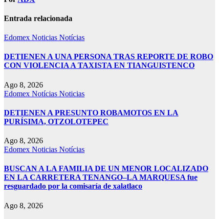
Entrada relacionada
Edomex
Noticias
Notícias
DETIENEN A UNA PERSONA TRAS REPORTE DE ROBO
CON VIOLENCIA A TAXISTA EN TIANGUISTENCO
Ago 8, 2026
Edomex
Notícias
Noticias
DETIENEN A PRESUNTO ROBAMOTOS EN LA
PURÍSIMA, OTZOLOTEPEC
Ago 8, 2026
Edomex
Noticias
Notícias
BUSCAN A LA FAMILIA DE UN MENOR LOCALIZADO
EN LA CARRETERA TENANGO–LA MARQUESA fue
resguardado por la comisaría de xalatlaco
Ago 8, 2026