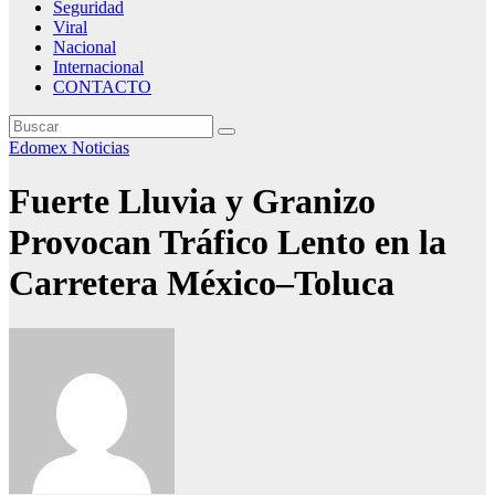
Seguridad
Viral
Nacional
Internacional
CONTACTO
Edomex
Noticias
Fuerte Lluvia y Granizo
Provocan Tráfico Lento en la
Carretera México–Toluca