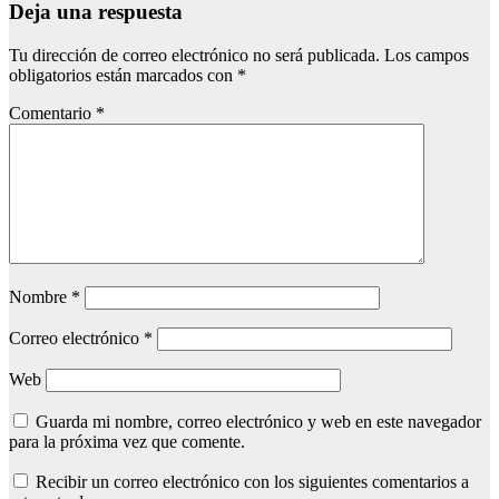
Deja una respuesta
Tu dirección de correo electrónico no será publicada.
Los campos
obligatorios están marcados con
*
Comentario
*
Nombre
*
Correo electrónico
*
Web
Guarda mi nombre, correo electrónico y web en este navegador
para la próxima vez que comente.
Recibir un correo electrónico con los siguientes comentarios a