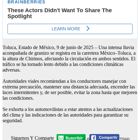
Toluca, Estado de México, 9 de junio de 2025 – Una intensa lluvia
acompañada de granizo se registra en la carretera México–Toluca, a
la altura de Chirinos, afectando la circulación en ambos sentidos. El
tráfico se ha tornado lento debido a las condiciones climáticas
adversas.
Autoridades viales recomiendan a los conductores manejar con
extrema precaución, mantener una distancia adecuada, encender las
luces intermitentes y, de ser posible, evitar la zona hasta que mejoren
las condiciones.
Se exhorta a los automovilistas a estar atentos a las actualizaciones
del clima y las indicaciones de las autoridades para garantizar su
seguridad.
Siguenos Y Comparte
0
7560