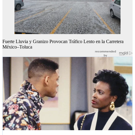
Fuerte Lluvia y Granizo Provocan Tráfico Lento en la Carretera
México–Toluca