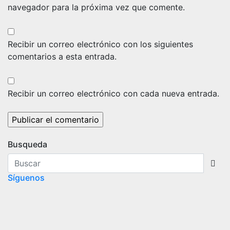
navegador para la próxima vez que comente.
Recibir un correo electrónico con los siguientes
comentarios a esta entrada.
Recibir un correo electrónico con cada nueva entrada.
Busqueda
Síguenos