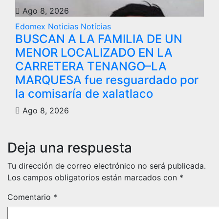
Ago 8, 2026
Edomex
Noticias
Notícias
BUSCAN A LA FAMILIA DE UN
MENOR LOCALIZADO EN LA
CARRETERA TENANGO–LA
MARQUESA fue resguardado por
la comisaría de xalatlaco
Ago 8, 2026
Deja una respuesta
Tu dirección de correo electrónico no será publicada.
Los campos obligatorios están marcados con
*
Comentario
*