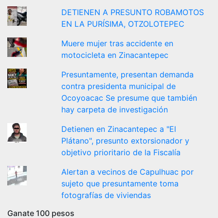
DETIENEN A PRESUNTO ROBAMOTOS
EN LA PURÍSIMA, OTZOLOTEPEC
Muere mujer tras accidente en
motocicleta en Zinacantepec
Presuntamente, presentan demanda
contra presidenta municipal de
Ocoyoacac Se presume que también
hay carpeta de investigación
Detienen en Zinacantepec a "El
Plátano", presunto extorsionador y
objetivo prioritario de la Fiscalía
Alertan a vecinos de Capulhuac por
sujeto que presuntamente toma
fotografías de viviendas
Ganate 100 pesos