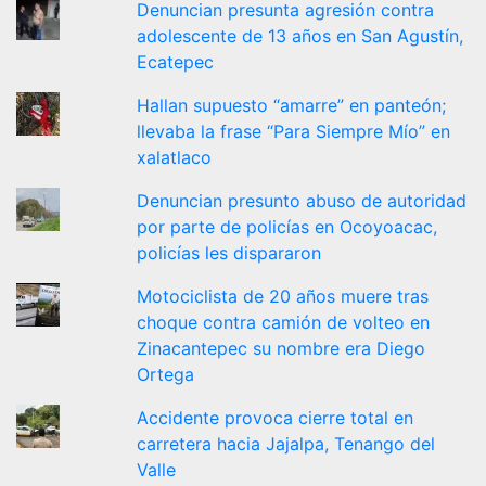
Denuncian presunta agresión contra
adolescente de 13 años en San Agustín,
Ecatepec
Hallan supuesto “amarre” en panteón;
llevaba la frase “Para Siempre Mío” en
xalatlaco
Denuncian presunto abuso de autoridad
por parte de policías en Ocoyoacac,
policías les dispararon
Motociclista de 20 años muere tras
choque contra camión de volteo en
Zinacantepec su nombre era Diego
Ortega
Accidente provoca cierre total en
carretera hacia Jajalpa, Tenango del
Valle