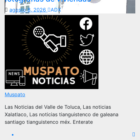
agosto 8, 2026
ADX
Muspato
Las Noticias del Valle de Toluca, Las noticias
Xalatlaco, Las noticias tianguistenco de galeana
santiago tianguistenco méx. Enterate