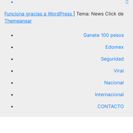
Funciona gracias a WordPress
|
Tema: News Click de
Themeansar
Ganate 100 pesos
Edomex
Seguridad
Viral
Nacional
Internacional
CONTACTO