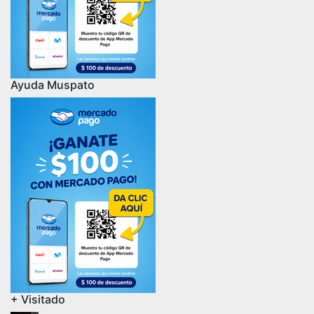
Ayuda Muspato
+ Visitado