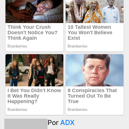
Por
ADX