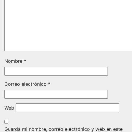
Nombre
*
Correo electrónico
*
Web
Guarda mi nombre, correo electrónico y web en este