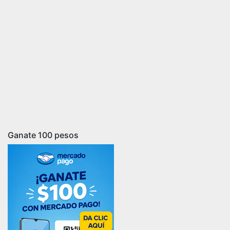
Ganate 100 pesos