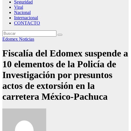
Seguridad
Viral
Nacional
Internacional
CONTACTO
Edomex
Noticias
Fiscalía del Edomex suspende a
10 elementos de la Policía de
Investigación por presuntos
actos de extorsión en la
carretera México-Pachuca