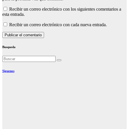
Recibir un correo electrónico con los siguientes comentarios a
esta entrada.
Recibir un correo electrónico con cada nueva entrada.
Busqueda
Síguenos