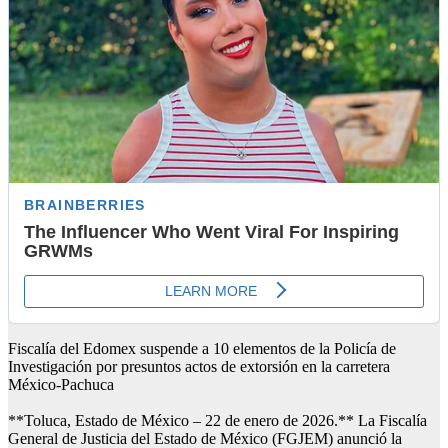
Fiscalía del Edomex suspende a 10 elementos de la Policía de
Investigación por presuntos actos de extorsión en la carretera
México-Pachuca
**Toluca, Estado de México – 22 de enero de 2026.** La Fiscalía
General de Justicia del Estado de México (FGJEM) anunció la