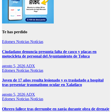
Te has perdido
Edomex
Noticias
Notícias
Ciudadano denuncia presunta falta de casco y placas en
motocicleta de personal del Ayuntamiento de Toluca
agosto 5, 2026
ADX
Edomex
Notícias
Noticias
Joven de 17 años resulta lesionado y es trasladado a hospital
tras presentar traumatismo ocular en Xalatlaco
agosto 5, 2026
ADX
Edomex
Noticias
Notícias
Obrero fallece tras derrumbe en zanja durante obra de drenaje