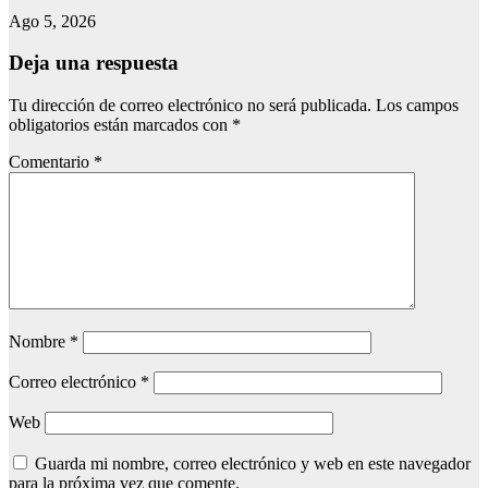
Ago 5, 2026
Deja una respuesta
Tu dirección de correo electrónico no será publicada.
Los campos
obligatorios están marcados con
*
Comentario
*
Nombre
*
Correo electrónico
*
Web
Guarda mi nombre, correo electrónico y web en este navegador
para la próxima vez que comente.