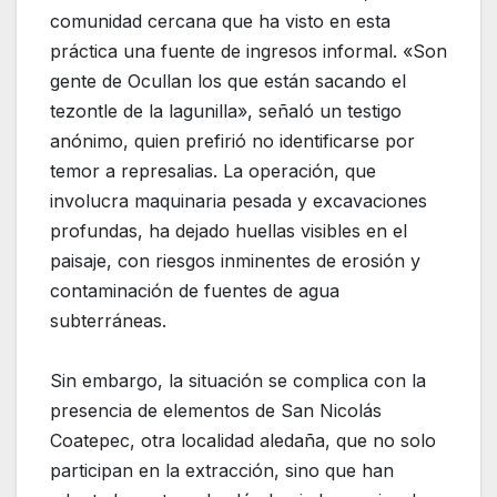
comunidad cercana que ha visto en esta
práctica una fuente de ingresos informal. «Son
gente de Ocullan los que están sacando el
tezontle de la lagunilla», señaló un testigo
anónimo, quien prefirió no identificarse por
temor a represalias. La operación, que
involucra maquinaria pesada y excavaciones
profundas, ha dejado huellas visibles en el
paisaje, con riesgos inminentes de erosión y
contaminación de fuentes de agua
subterráneas.
Sin embargo, la situación se complica con la
presencia de elementos de San Nicolás
Coatepec, otra localidad aledaña, que no solo
participan en la extracción, sino que han