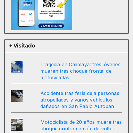
+ Visitado
Tragedia en Calimaya: tres jóvenes
mueren tras choque frontal de
motocicletas
Accidente tras feria deja personas
atropelladas y varios vehículos
dañados en San Pablo Autopan
Motociclista de 20 años muere tras
choque contra camión de volteo