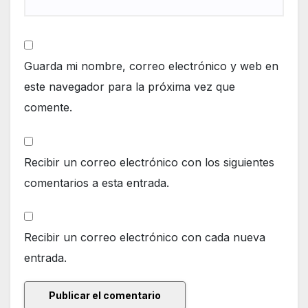
Guarda mi nombre, correo electrónico y web en
este navegador para la próxima vez que
comente.
Recibir un correo electrónico con los siguientes
comentarios a esta entrada.
Recibir un correo electrónico con cada nueva
entrada.