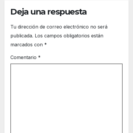
Deja una respuesta
Tu dirección de correo electrónico no será
publicada.
Los campos obligatorios están
marcados con
*
Comentario
*