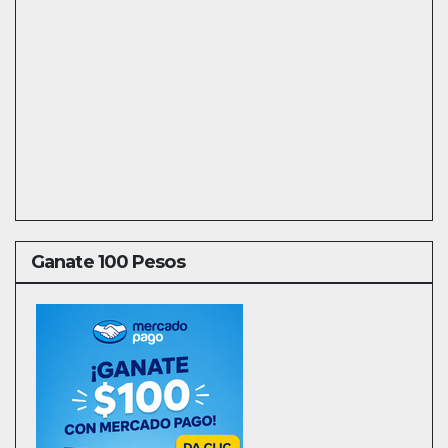
Ganate 100 Pesos