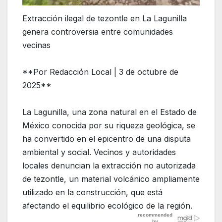
Extracción ilegal de tezontle en La Lagunilla
genera controversia entre comunidades
vecinas
**Por Redacción Local | 3 de octubre de
2025**
La Lagunilla, una zona natural en el Estado de
México conocida por su riqueza geológica, se
ha convertido en el epicentro de una disputa
ambiental y social. Vecinos y autoridades
locales denuncian la extracción no autorizada
de tezontle, un material volcánico ampliamente
utilizado en la construcción, que está
afectando el equilibrio ecológico de la región.