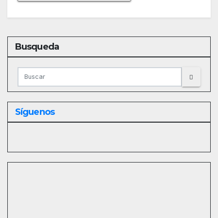
Busqueda
Síguenos