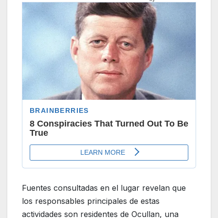
Fuentes consultadas en el lugar revelan que
los responsables principales de estas
actividades son residentes de Ocullan, una