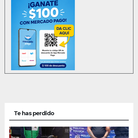
Te has perdido