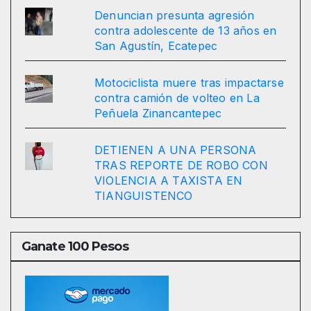
Denuncian presunta agresión
contra adolescente de 13 años en
San Agustín, Ecatepec
Motociclista muere tras impactarse
contra camión de volteo en La
Peñuela Zinancantepec
DETIENEN A UNA PERSONA
TRAS REPORTE DE ROBO CON
VIOLENCIA A TAXISTA EN
TIANGUISTENCO
Ganate 100 Pesos