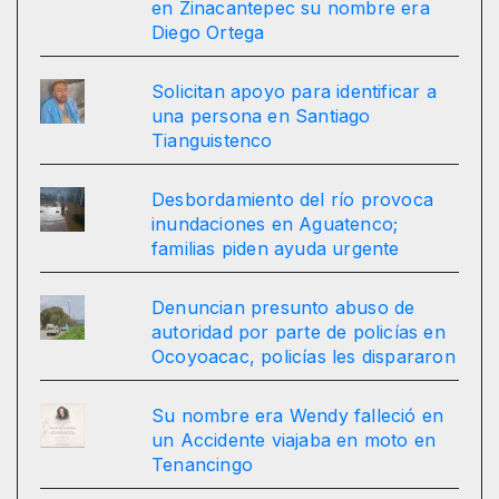
en Zinacantepec su nombre era
Diego Ortega
Solicitan apoyo para identificar a
una persona en Santiago
Tianguistenco
Desbordamiento del río provoca
inundaciones en Aguatenco;
familias piden ayuda urgente
Denuncian presunto abuso de
autoridad por parte de policías en
Ocoyoacac, policías les dispararon
Su nombre era Wendy falleció en
un Accidente viajaba en moto en
Tenancingo