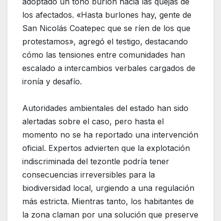
adoptado un tono burlón hacia las quejas de
los afectados. «Hasta burlones hay, gente de
San Nicolás Coatepec que se ríen de los que
protestamos», agregó el testigo, destacando
cómo las tensiones entre comunidades han
escalado a intercambios verbales cargados de
ironía y desafío.
Autoridades ambientales del estado han sido
alertadas sobre el caso, pero hasta el
momento no se ha reportado una intervención
oficial. Expertos advierten que la explotación
indiscriminada del tezontle podría tener
consecuencias irreversibles para la
biodiversidad local, urgiendo a una regulación
más estricta. Mientras tanto, los habitantes de
la zona claman por una solución que preserve