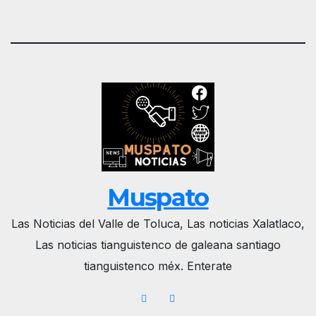
Muspato
Las Noticias del Valle de Toluca, Las noticias Xalatlaco,
Las noticias tianguistenco de galeana santiago
tianguistenco méx. Enterate