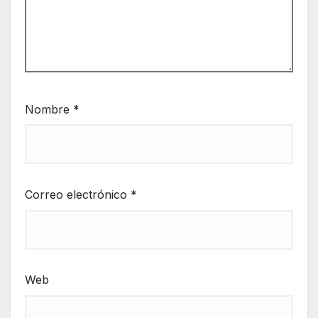
Nombre
*
Correo electrónico
*
Web