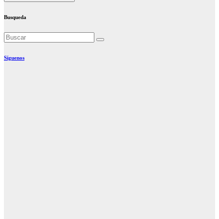
Busqueda
Síguenos