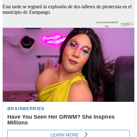
Esta tarde se registró la explosión de dos talleres de pirotecnia en el
municipio de Zumpango.