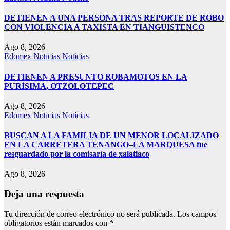
DETIENEN A UNA PERSONA TRAS REPORTE DE ROBO
CON VIOLENCIA A TAXISTA EN TIANGUISTENCO
Ago 8, 2026
Edomex
Notícias
Noticias
DETIENEN A PRESUNTO ROBAMOTOS EN LA
PURÍSIMA, OTZOLOTEPEC
Ago 8, 2026
Edomex
Noticias
Notícias
BUSCAN A LA FAMILIA DE UN MENOR LOCALIZADO
EN LA CARRETERA TENANGO–LA MARQUESA fue
resguardado por la comisaría de xalatlaco
Ago 8, 2026
Deja una respuesta
Tu dirección de correo electrónico no será publicada.
Los campos
obligatorios están marcados con
*