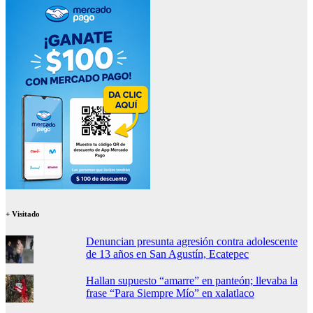
+ Visitado
Denuncian presunta agresión contra adolescente
de 13 años en San Agustín, Ecatepec
Hallan supuesto “amarre” en panteón; llevaba la
frase “Para Siempre Mío” en xalatlaco