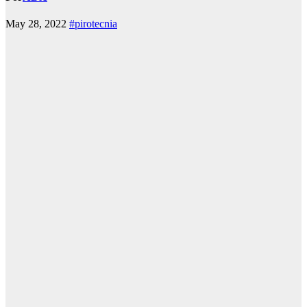
May 28, 2022
#pirotecnia