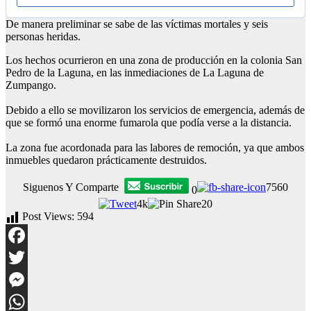
De manera preliminar se sabe de las víctimas mortales y seis
personas heridas.
Los hechos ocurrieron en una zona de producción en la colonia San
Pedro de la Laguna, en las inmediaciones de La Laguna de
Zumpango.
Debido a ello se movilizaron los servicios de emergencia, además de
que se formó una enorme fumarola que podía verse a la distancia.
La zona fue acordonada para las labores de remoción, ya que ambos
inmuebles quedaron prácticamente destruidos.
Siguenos Y Comparte
7560
0
4k
20
Post Views:
594
Facebook
Twitter
Messenger