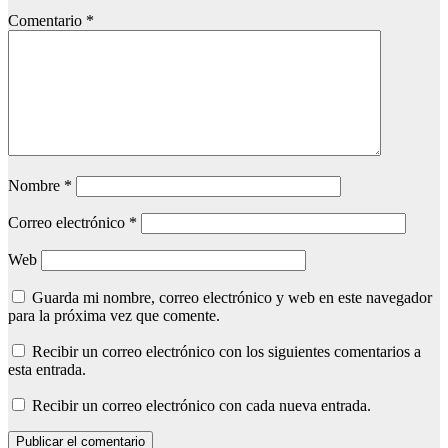
Comentario
*
Nombre
*
Correo electrónico
*
Web
Guarda mi nombre, correo electrónico y web en este navegador
para la próxima vez que comente.
Recibir un correo electrónico con los siguientes comentarios a
esta entrada.
Recibir un correo electrónico con cada nueva entrada.