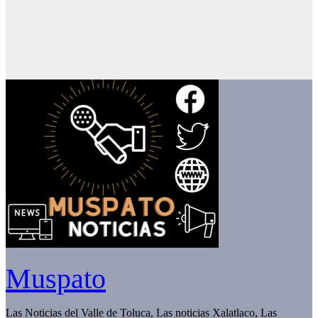
Muspato
Las Noticias del Valle de Toluca, Las noticias Xalatlaco, Las