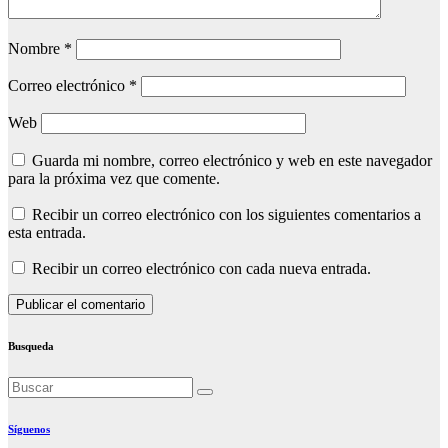
Nombre
*
Correo electrónico
*
Web
Guarda mi nombre, correo electrónico y web en este navegador
para la próxima vez que comente.
Recibir un correo electrónico con los siguientes comentarios a
esta entrada.
Recibir un correo electrónico con cada nueva entrada.
Busqueda
Síguenos