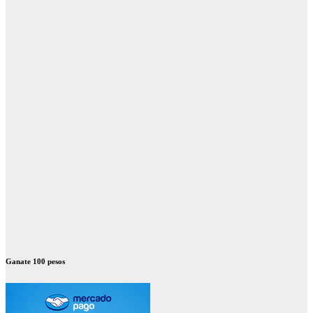
Ganate 100 pesos