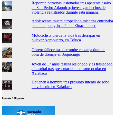
Reportan personas lesionadas tras aparente asalto
en San Pedro Atlapulco; investigan hechos de
violencia registrados durante esta mañana
Adolescente muere atropellado mientras entrenaba
para una peregrinación en Zinacantepec
Motociclista pierde la vida tras derrapar en
bulevar Aeropuerto, en Toluca
Obrero fallece tras derrumbe en zanja durante
obra de drenaje en Joquicingo
Joven de 17 años resulta lesionado y es trasladado
a hospital tras presentar traumatismo ocular en
Xalatlaco
Detienen a hombre tras presunto intento de robo
de vehículo en Xalatlaco
Ganate 100 pesos