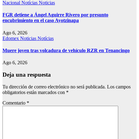
Nacional
Notícias
Noticias
FGR detiene a Ángel Aguirre Rivero por presunto
encubrimiento en el caso Ayotzinapa
Ago 6, 2026
Edomex
Noticias
Notícias
Muere joven tras volcadura de vehículo RZR en Tenancingo
Ago 6, 2026
Deja una respuesta
Tu dirección de correo electrónico no será publicada.
Los campos
obligatorios están marcados con
*
Comentario
*