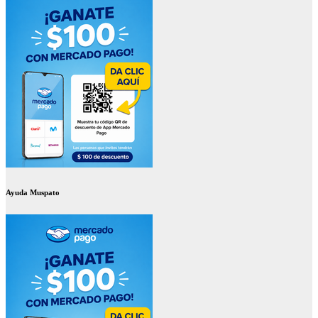
Ayuda Muspato