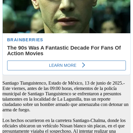
Santiago Tianguistenco, Estado de México, 13 de junio de 2025.-
Este viernes, antes de las 09:00 horas, elementos de la policía
municipal de Santiago Tianguistenco se enfrentaron a presuntos
talamontes en la localidad de La Lagunilla, tras un reporte
ciudadano sobre un hombre armado que amenazaba con detonar un
arma de fuego.
Los hechos ocurrieron en la carretera Santiago-Chalma, donde los
oficiales ubicaron un vehículo Nissan blanco sin placas, en el que
presuntamente viajaba el sospechoso. Al intentar realizar una