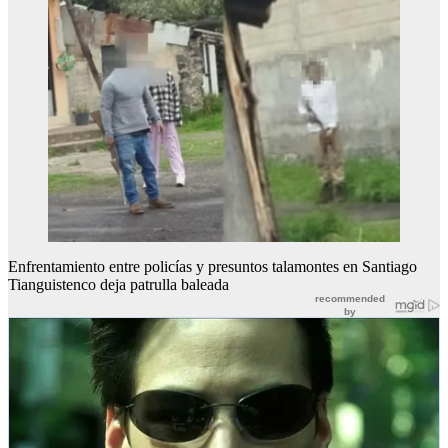
Enfrentamiento entre policías y presuntos talamontes en Santiago
Tianguistenco deja patrulla baleada