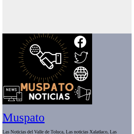
Muspato
Las Noticias del Valle de Toluca, Las noticias Xalatlaco, Las