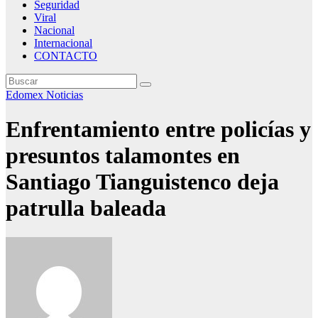
Seguridad
Viral
Nacional
Internacional
CONTACTO
Edomex
Noticias
Enfrentamiento entre policías y
presuntos talamontes en
Santiago Tianguistenco deja
patrulla baleada