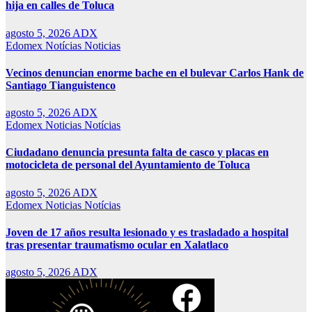
hija en calles de Toluca
agosto 5, 2026
ADX
Edomex
Notícias
Noticias
Vecinos denuncian enorme bache en el bulevar Carlos Hank de
Santiago Tianguistenco
agosto 5, 2026
ADX
Edomex
Noticias
Notícias
Ciudadano denuncia presunta falta de casco y placas en
motocicleta de personal del Ayuntamiento de Toluca
agosto 5, 2026
ADX
Edomex
Noticias
Notícias
Joven de 17 años resulta lesionado y es trasladado a hospital
tras presentar traumatismo ocular en Xalatlaco
agosto 5, 2026
ADX