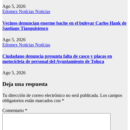
Ago 5, 2026
Edomex
Notícias
Noticias
Vecinos denuncian enorme bache en el bulevar Carlos Hank de
Santiago Tianguistenco
Ago 5, 2026
Edomex
Noticias
Notícias
Ciudadano denuncia presunta falta de casco y placas en
motocicleta de personal del Ayuntamiento de Toluca
Ago 5, 2026
Deja una respuesta
Tu dirección de correo electrónico no será publicada.
Los campos
obligatorios están marcados con
*
Comentario
*