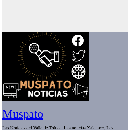
Muspato
Las Noticias del Valle de Toluca, Las noticias Xalatlaco, Las