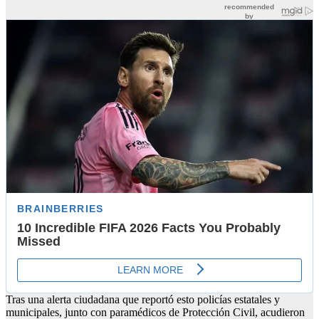
Tras una alerta ciudadana que reportó esto policías estatales y
municipales, junto con paramédicos de Protección Civil, acudieron