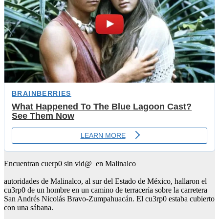
Encuentran cuerp0 sin vid@ en Malinalco
autoridades de Malinalco, al sur del Estado de México, hallaron el
cu3rp0 de un hombre en un camino de terracería sobre la carretera
San Andrés Nicolás Bravo-Zumpahuacán. El cu3rp0 estaba cubierto
con una sábana.