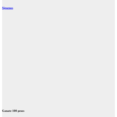
Síguenos
Ganate 100 pesos