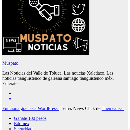
Muspato
Las Noticias del Valle de Toluca, Las noticias Xalatlaco, Las
noticias tianguistenco de galeana santiago tianguistenco méx.
Enterate
Funciona gracias a WordPress
|
Tema: News Click de
Themeansar
Ganate 100 pesos
Edomex
Seguridad