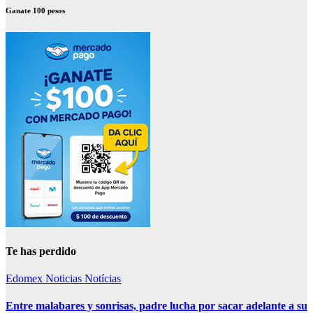
Ganate 100 pesos
Te has perdido
Edomex
Noticias
Notícias
Entre malabares y sonrisas, padre lucha por sacar adelante a su