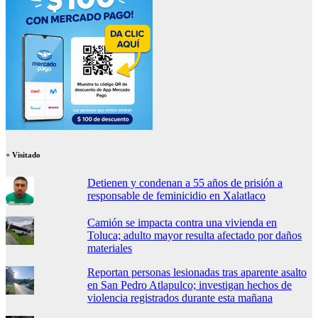
+ Visitado
Detienen y condenan a 55 años de prisión a
responsable de feminicidio en Xalatlaco
Camión se impacta contra una vivienda en
Toluca; adulto mayor resulta afectado por daños
materiales
Reportan personas lesionadas tras aparente asalto
en San Pedro Atlapulco; investigan hechos de
violencia registrados durante esta mañana