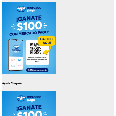
Ayuda Muspato