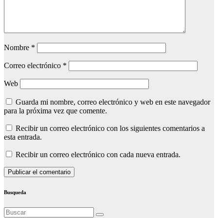
Nombre
*
Correo electrónico
*
Web
Guarda mi nombre, correo electrónico y web en este navegador
para la próxima vez que comente.
Recibir un correo electrónico con los siguientes comentarios a
esta entrada.
Recibir un correo electrónico con cada nueva entrada.
Busqueda