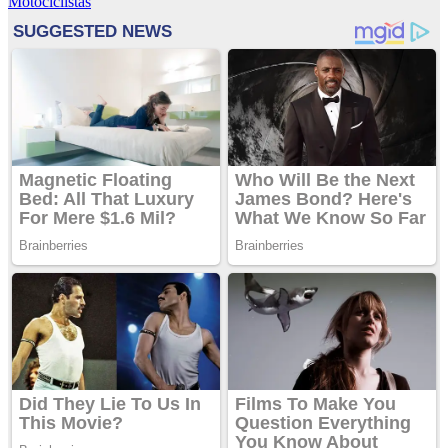
Motociclistas
entradas