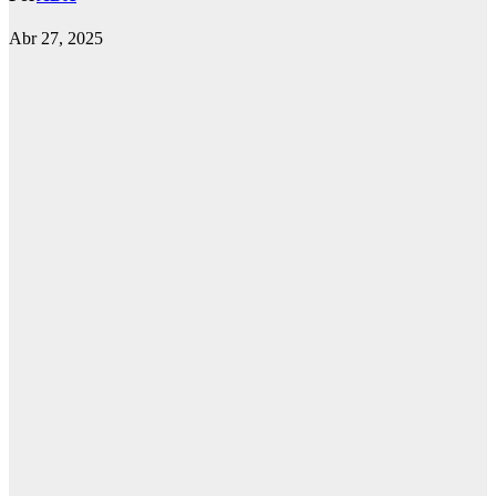
Abr 27, 2025