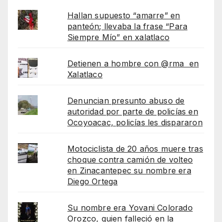
Hallan supuesto “amarre” en
panteón; llevaba la frase “Para
Siempre Mío” en xalatlaco
Detienen a hombre con @rma en
Xalatlaco
Denuncian presunto abuso de
autoridad por parte de policías en
Ocoyoacac, policías les dispararon
Motociclista de 20 años muere tras
choque contra camión de volteo
en Zinacantepec su nombre era
Diego Ortega
Su nombre era Yovani Colorado
Orozco, quien falleció en la