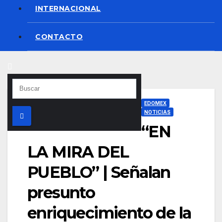
INTERNACIONAL
CONTACTO
EDOMEX
NOTICIAS
“EN
LA MIRA DEL
PUEBLO” | Señalan
presunto
enriquecimiento de la