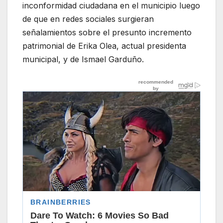
inconformidad ciudadana en el municipio luego
de que en redes sociales surgieran
señalamientos sobre el presunto incremento
patrimonial de Erika Olea, actual presidenta
municipal, y de Ismael Garduño.