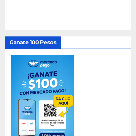
Ganate 100 Pesos