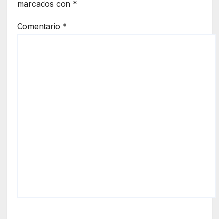
marcados con
*
Comentario
*