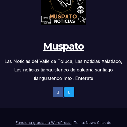
Muspato
Las Noticias del Valle de Toluca, Las noticias Xalatlaco,
Las noticias tianguistenco de galeana santiago
tianguistenco méx. Enterate
Funciona gracias a WordPress
|
Tema: News Click de