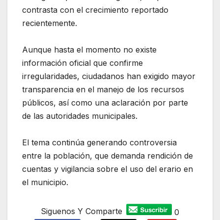
contrasta con el crecimiento reportado
recientemente.
Aunque hasta el momento no existe
información oficial que confirme
irregularidades, ciudadanos han exigido mayor
transparencia en el manejo de los recursos
públicos, así como una aclaración por parte
de las autoridades municipales.
El tema continúa generando controversia
entre la población, que demanda rendición de
cuentas y vigilancia sobre el uso del erario en
el municipio.
Siguenos Y Comparte
0