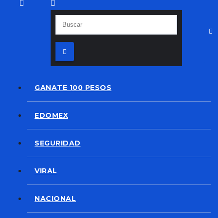
GANATE 100 PESOS
EDOMEX
SEGURIDAD
VIRAL
NACIONAL