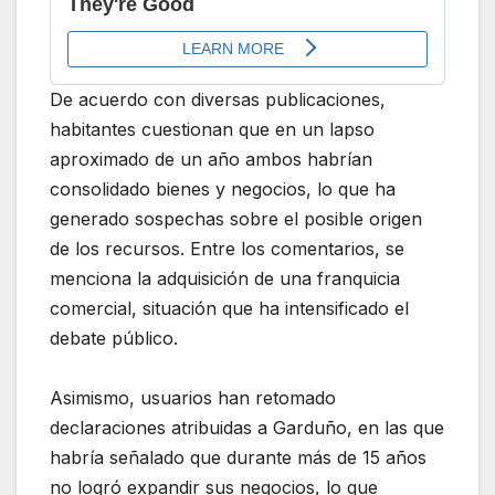
De acuerdo con diversas publicaciones,
habitantes cuestionan que en un lapso
aproximado de un año ambos habrían
consolidado bienes y negocios, lo que ha
generado sospechas sobre el posible origen
de los recursos. Entre los comentarios, se
menciona la adquisición de una franquicia
comercial, situación que ha intensificado el
debate público.
Asimismo, usuarios han retomado
declaraciones atribuidas a Garduño, en las que
habría señalado que durante más de 15 años
no logró expandir sus negocios, lo que