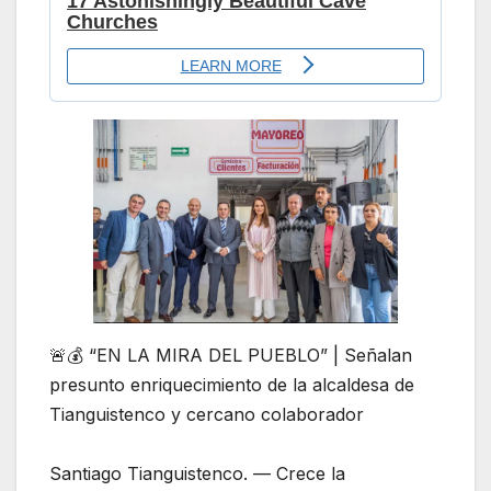
🚨💰 “EN LA MIRA DEL PUEBLO” | Señalan
presunto enriquecimiento de la alcaldesa de
Tianguistenco y cercano colaborador
Santiago Tianguistenco. — Crece la