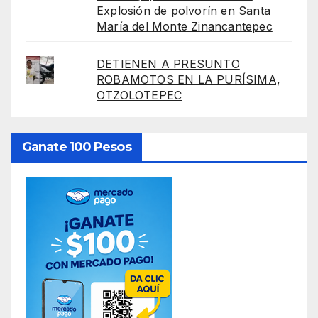
Explosión de polvorín en Santa
María del Monte Zinancantepec
DETIENEN A PRESUNTO
ROBAMOTOS EN LA PURÍSIMA,
OTZOLOTEPEC
Ganate 100 Pesos