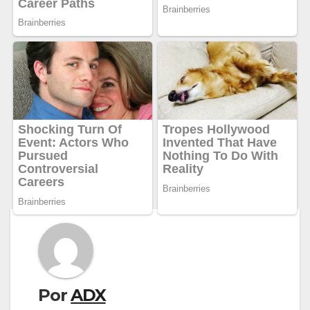
Por
ADX