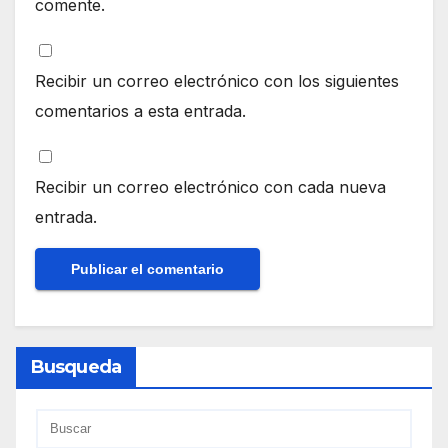
comente.
Recibir un correo electrónico con los siguientes
comentarios a esta entrada.
Recibir un correo electrónico con cada nueva
entrada.
Busqueda