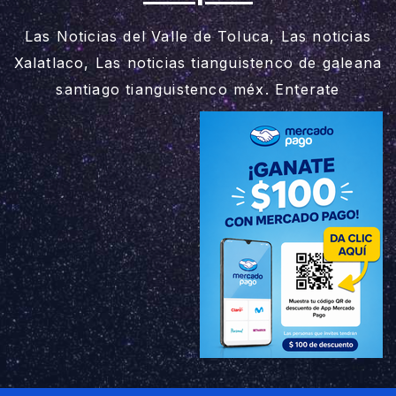
Las Noticias del Valle de Toluca, Las noticias
Xalatlaco, Las noticias tianguistenco de galeana
santiago tianguistenco méx. Enterate