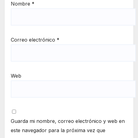
Nombre
*
Correo electrónico
*
Web
Guarda mi nombre, correo electrónico y web en
este navegador para la próxima vez que