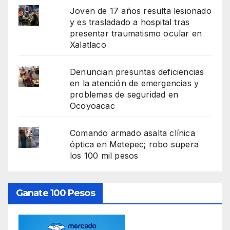
Joven de 17 años resulta lesionado
y es trasladado a hospital tras
presentar traumatismo ocular en
Xalatlaco
Denuncian presuntas deficiencias
en la atención de emergencias y
problemas de seguridad en
Ocoyoacac
Comando armado asalta clínica
óptica en Metepec; robo supera
los 100 mil pesos
Ganate 100 Pesos