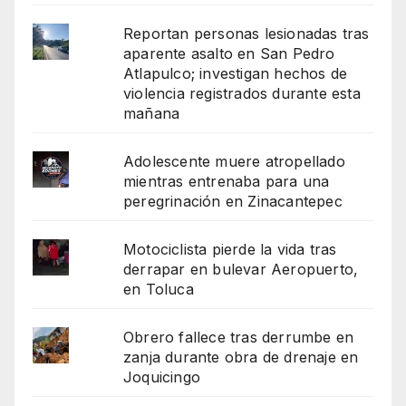
Reportan personas lesionadas tras
aparente asalto en San Pedro
Atlapulco; investigan hechos de
violencia registrados durante esta
mañana
Adolescente muere atropellado
mientras entrenaba para una
peregrinación en Zinacantepec
Motociclista pierde la vida tras
derrapar en bulevar Aeropuerto,
en Toluca
Obrero fallece tras derrumbe en
zanja durante obra de drenaje en
Joquicingo