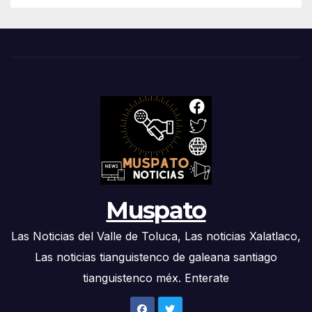
Muspato
Las Noticias del Valle de Toluca, Las noticias Xalatlaco,
Las noticias tianguistenco de galeana santiago
tianguistenco méx. Enterate