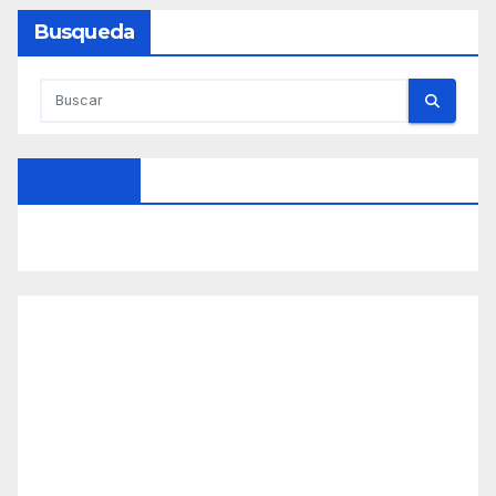
Busqueda
Síguenos