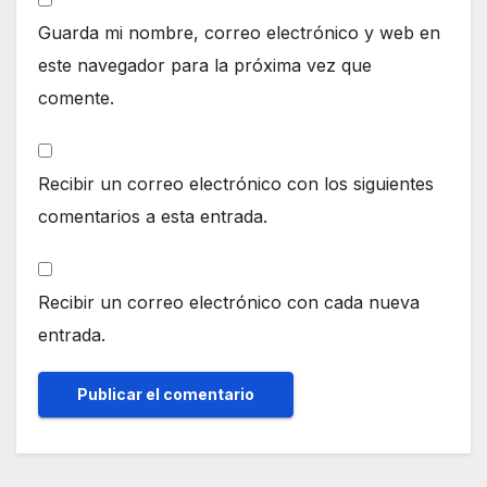
Guarda mi nombre, correo electrónico y web en
este navegador para la próxima vez que
comente.
Recibir un correo electrónico con los siguientes
comentarios a esta entrada.
Recibir un correo electrónico con cada nueva
entrada.