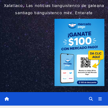
Xalatlaco, Las noticias tianguistenco de galeana
santiago tianguistenco méx. Enterate