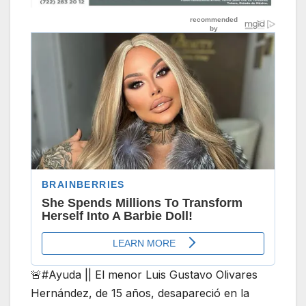
🚨#Ayuda || El menor Luis Gustavo Olivares
Hernández, de 15 años, desapareció en la