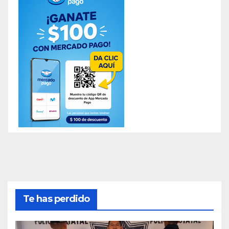
Te has perdido