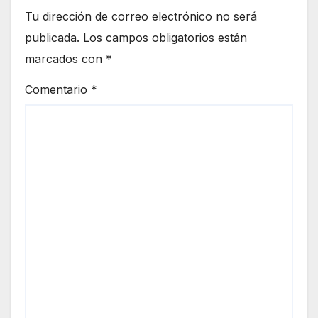
Tu dirección de correo electrónico no será
publicada.
Los campos obligatorios están
marcados con
*
Comentario
*