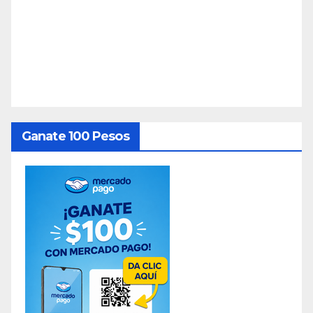
Ganate 100 Pesos