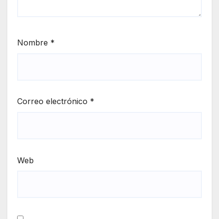
Nombre
*
Correo electrónico
*
Web