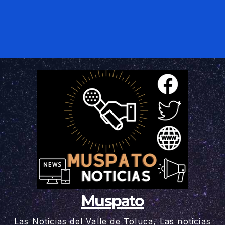
Muspato
Las Noticias del Valle de Toluca, Las noticias