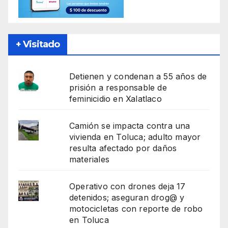
+ Visitado
Detienen y condenan a 55 años de
prisión a responsable de
feminicidio en Xalatlaco
Camión se impacta contra una
vivienda en Toluca; adulto mayor
resulta afectado por daños
materiales
Operativo con drones deja 17
detenidos; aseguran drog@ y
motocicletas con reporte de robo
en Toluca