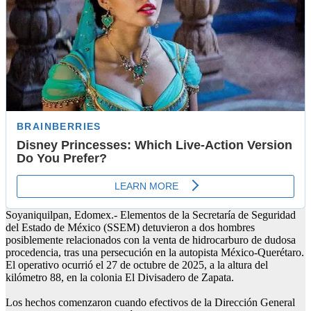
Soyaniquilpan, Edomex.- Elementos de la Secretaría de Seguridad
del Estado de México (SSEM) detuvieron a dos hombres
posiblemente relacionados con la venta de hidrocarburo de dudosa
procedencia, tras una persecución en la autopista México-Querétaro.
El operativo ocurrió el 27 de octubre de 2025, a la altura del
kilómetro 88, en la colonia El Divisadero de Zapata.
Los hechos comenzaron cuando efectivos de la Dirección General