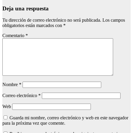
Deja una respuesta
Tu dirección de correo electrónico no será publicada.
Los campos
obligatorios están marcados con
*
Comentario
*
Nombre
*
Correo electrónico
*
Web
Guarda mi nombre, correo electrónico y web en este navegador
para la próxima vez que comente.