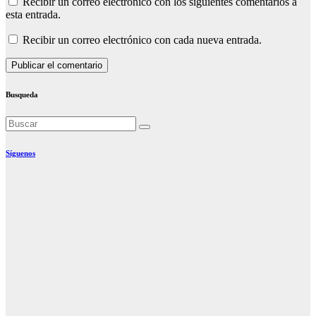
Recibir un correo electrónico con los siguientes comentarios a
esta entrada.
Recibir un correo electrónico con cada nueva entrada.
Busqueda
Síguenos