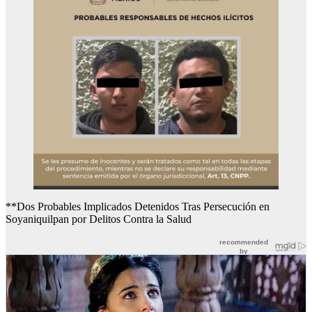
**Dos Probables Implicados Detenidos Tras Persecución en
Soyaniquilpan por Delitos Contra la Salud