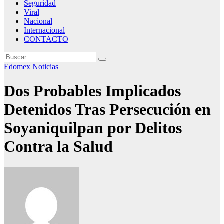
Seguridad
Viral
Nacional
Internacional
CONTACTO
Edomex
Noticias
Dos Probables Implicados
Detenidos Tras Persecución en
Soyaniquilpan por Delitos
Contra la Salud