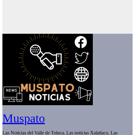
Muspato
Las Noticias del Valle de Toluca, Las noticias Xalatlaco, Las