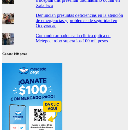
a hospital tras presentar traumatismo ocular en
Xalatlaco
Denuncian presuntas deficiencias en la atención
de emergencias y problemas de seguridad en
Ocoyoacac
Comando armado asalta clínica óptica en
Metepec; robo supera los 100 mil pesos
Ganate 100 pesos