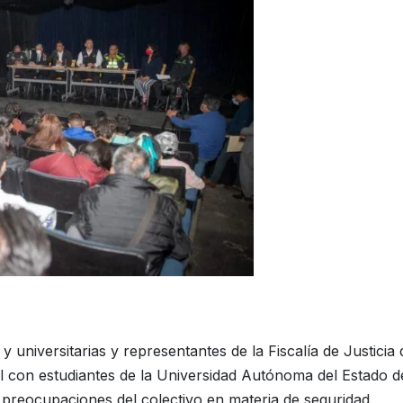
universitarias y representantes de la Fiscalía de Justicia 
l con estudiantes de la Universidad Autónoma del Estado d
 preocupaciones del colectivo en materia de seguridad.