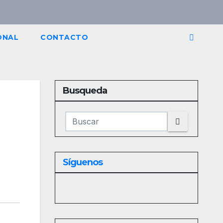
ONAL
CONTACTO
Busqueda
Síguenos