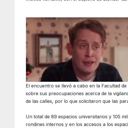
El encuentro se llevó a cabo en la Facultad 
sobre sus preocupaciones acerca de la vigilanci
de las calles, por lo que solicitaron que las pa
Un total de 89 espacios universitarios y 105 
rondines internos y en los accesos a los esp