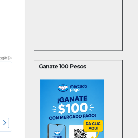
Ganate 100 Pesos