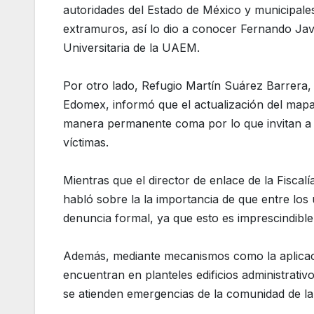
autoridades del Estado de México y municipales
extramuros, así lo dio a conocer Fernando Jav
Universitaria de la UAEM.
Por otro lado, Refugio Martín Suárez Barrera, 
Edomex, informó que el actualización del mapa
manera permanente coma por lo que invitan a lo
víctimas.
Mientras que el director de enlace de la Fiscalí
habló sobre la la importancia de que entre los 
denuncia formal, ya que esto es imprescindible
Además, mediante mecanismos como la aplicac
encuentran en planteles edificios administrativo
se atienden emergencias de la comunidad de 