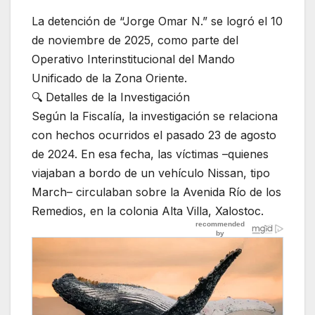
La detención de “Jorge Omar N.” se logró el 10
de noviembre de 2025, como parte del
Operativo Interinstitucional del Mando
Unificado de la Zona Oriente.
🔍 Detalles de la Investigación
Según la Fiscalía, la investigación se relaciona
con hechos ocurridos el pasado 23 de agosto
de 2024. En esa fecha, las víctimas –quienes
viajaban a bordo de un vehículo Nissan, tipo
March– circulaban sobre la Avenida Río de los
Remedios, en la colonia Alta Villa, Xalostoc.