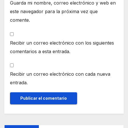
Guarda mi nombre, correo electrónico y web en
este navegador para la próxima vez que
comente.
Recibir un correo electrónico con los siguientes
comentarios a esta entrada.
Recibir un correo electrónico con cada nueva
entrada.