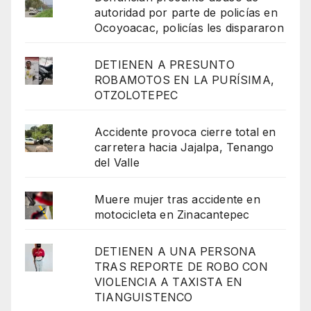
autoridad por parte de policías en
Ocoyoacac, policías les dispararon
DETIENEN A PRESUNTO
ROBAMOTOS EN LA PURÍSIMA,
OTZOLOTEPEC
Accidente provoca cierre total en
carretera hacia Jajalpa, Tenango
del Valle
Muere mujer tras accidente en
motocicleta en Zinacantepec
DETIENEN A UNA PERSONA
TRAS REPORTE DE ROBO CON
VIOLENCIA A TAXISTA EN
TIANGUISTENCO