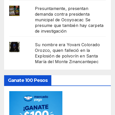
Presuntamente, presentan
demanda contra presidenta
municipal de Ocoyoacac Se
presume que también hay carpeta
de investigación
Su nombre era Yovani Colorado
Orozco, quien falleció en la
Explosión de polvorín en Santa
María del Monte Zinancantepec
Ganate 100 Pesos