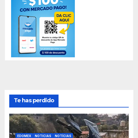
Te has perdido
EDOMEX
NOTICIAS
NOTÍCIAS