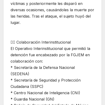
víctimas y posteriormente les disparó en
diversas ocasiones, causándoles la muerte por
las heridas. Tras el ataque, el sujeto huyó del
lugar.
👮‍♂️ Colaboración Interinstitucional
El Operativo Interinstitucional que permitió la
detención fue encabezado por la FGJEM en
colaboración con:
* Secretaría de la Defensa Nacional
(SEDENA)
* Secretaría de Seguridad y Protección
Ciudadana (SSPC)
* Centro Nacional de Inteligencia (CNI)
* Guardia Nacional (GN)