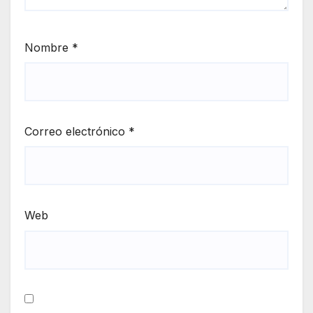
Nombre
*
Correo electrónico
*
Web