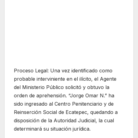
Proceso Legal: Una vez identificado como
probable interviniente en el ilícito, el Agente
del Ministerio Público solicitó y obtuvo la
orden de aprehensión. “Jorge Omar N.” ha
sido ingresado al Centro Penitenciario y de
Reinserción Social de Ecatepec, quedando a
disposición de la Autoridad Judicial, la cual
determinará su situación jurídica.