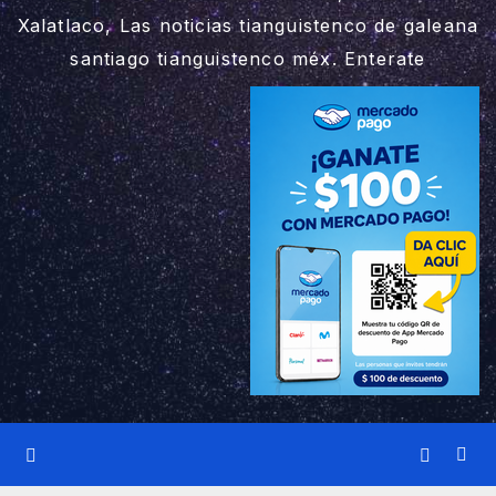
Xalatlaco, Las noticias tianguistenco de galeana
santiago tianguistenco méx. Enterate