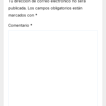
Tu dirección de correo electrónico no será
publicada.
Los campos obligatorios están
marcados con
*
Comentario
*