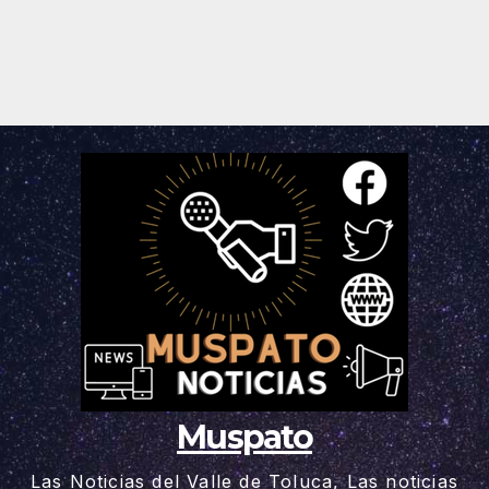
Muspato
Las Noticias del Valle de Toluca, Las noticias