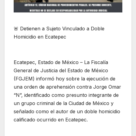
🚨 Detienen a Sujeto Vinculado a Doble
Homicidio en Ecatepec
Ecatepec, Estado de México – La Fiscalía
General de Justicia del Estado de México
(FGJEM) informó hoy sobre la ejecución de
una orden de aprehensión contra Jorge Omar
“N”, identificado como presunto integrante de
un grupo criminal de la Ciudad de México y
señalado como el autor de un doble homicidio
calificado ocurrido en Ecatepec.