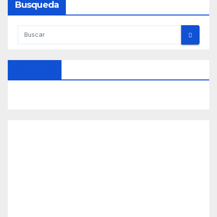
Busqueda
Síguenos