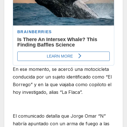
En ese momento, se acercó una motocicleta
conducida por un sujeto identificado como “El
Borrego” y en la que viajaba como copiloto el
hoy investigado, alias “La Flaca”.
El comunicado detalla que Jorge Omar “N”
habría apuntado con un arma de fuego a las