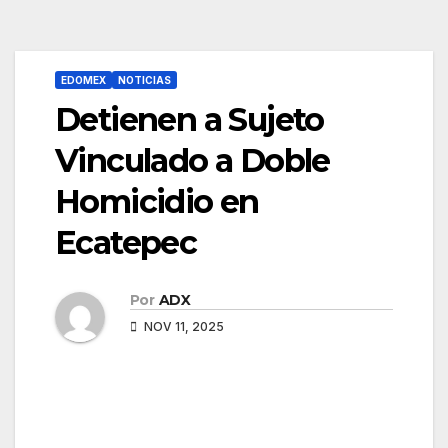
EDOMEX
NOTICIAS
Detienen a Sujeto
Vinculado a Doble
Homicidio en
Ecatepec
Por
ADX
NOV 11, 2025