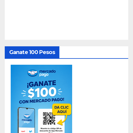
Ganate 100 Pesos