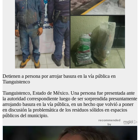
Detienen a persona por arrojar basura en la vía pública en
Tianguistenco
Tianguistenco, Estado de México. Una persona fue presentada ante
la autoridad correspondiente luego de ser sorprendida presuntamente
arrojando basura en la vía pública, en un hecho que volvió a poner
en discusión la problemática de los residuos sólidos en espacios
públicos del municipio.