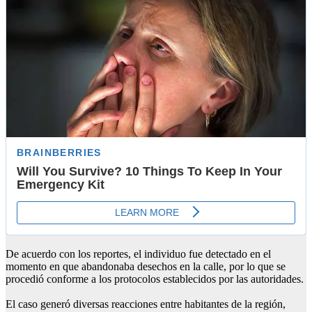
De acuerdo con los reportes, el individuo fue detectado en el
momento en que abandonaba desechos en la calle, por lo que se
procedió conforme a los protocolos establecidos por las autoridades.
El caso generó diversas reacciones entre habitantes de la región,