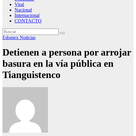
Viral
Nacional
Internacional
CONTACTO
Edomex
Noticias
Detienen a persona por arrojar
basura en la vía pública en
Tianguistenco