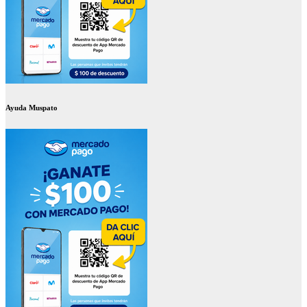
Ayuda Muspato