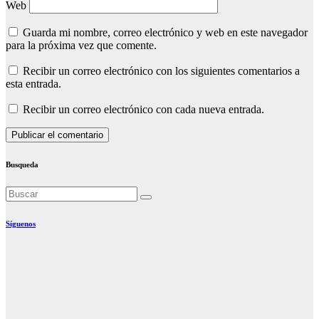
Web
Guarda mi nombre, correo electrónico y web en este navegador
para la próxima vez que comente.
Recibir un correo electrónico con los siguientes comentarios a
esta entrada.
Recibir un correo electrónico con cada nueva entrada.
Busqueda
Síguenos