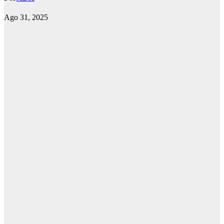
Ago 31, 2025