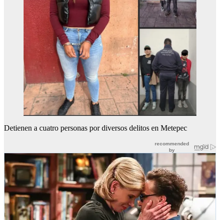
Detienen a cuatro personas por diversos delitos en Metepec