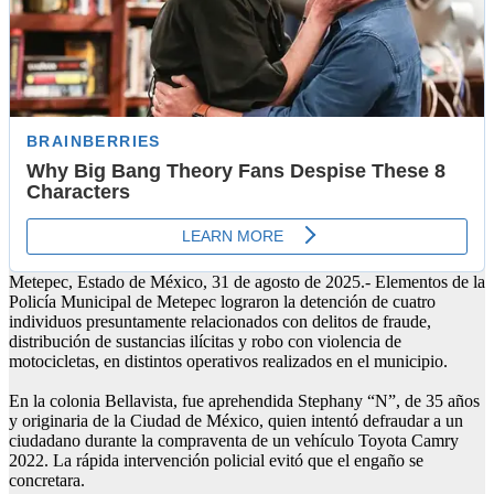
Metepec, Estado de México, 31 de agosto de 2025.- Elementos de la
Policía Municipal de Metepec lograron la detención de cuatro
individuos presuntamente relacionados con delitos de fraude,
distribución de sustancias ilícitas y robo con violencia de
motocicletas, en distintos operativos realizados en el municipio.
En la colonia Bellavista, fue aprehendida Stephany “N”, de 35 años
y originaria de la Ciudad de México, quien intentó defraudar a un
ciudadano durante la compraventa de un vehículo Toyota Camry
2022. La rápida intervención policial evitó que el engaño se
concretara.