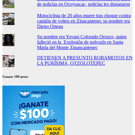
de policías en Ocoyoacac, policías les dispararon
Motociclista de 20 años muere tras choque contra
camión de volteo en Zinacantepec su nombre era
Diego Ortega
Su nombre era Yovani Colorado Orozco, quien
falleció en la Explosión de polvorín en Santa
María del Monte Zinancantepec
DETIENEN A PRESUNTO ROBAMOTOS EN
LA PURÍSIMA, OTZOLOTEPEC
Ganate 100 pesos