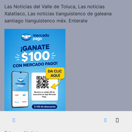
Las Noticias del Valle de Toluca, Las noticias
Xalatlaco, Las noticias tianguistenco de galeana
santiago tianguistenco méx. Enterate