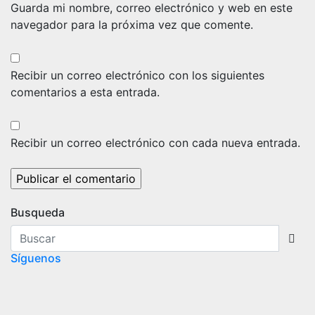
Guarda mi nombre, correo electrónico y web en este
navegador para la próxima vez que comente.
Recibir un correo electrónico con los siguientes
comentarios a esta entrada.
Recibir un correo electrónico con cada nueva entrada.
Busqueda
Síguenos