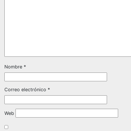
Nombre
*
Correo electrónico
*
Web