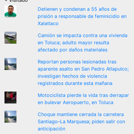
+ Visitado
Detienen y condenan a 55 años de
prisión a responsable de feminicidio en
Xalatlaco
Camión se impacta contra una vivienda
en Toluca; adulto mayor resulta
afectado por daños materiales
Reportan personas lesionadas tras
aparente asalto en San Pedro Atlapulco;
investigan hechos de violencia
registrados durante esta mañana
Motociclista pierde la vida tras derrapar
en bulevar Aeropuerto, en Toluca
Choque mantiene cerrada la carretera
Santiago–La Marquesa; piden salir con
anticipación