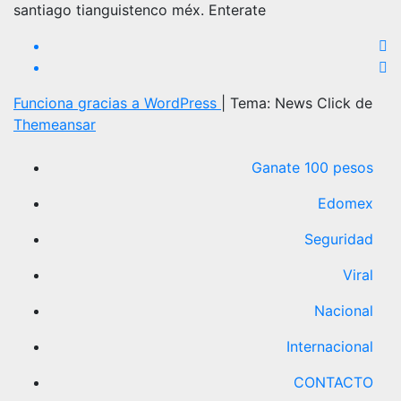
santiago tianguistenco méx. Enterate
Funciona gracias a WordPress
|
Tema: News Click de
Themeansar
Ganate 100 pesos
Edomex
Seguridad
Viral
Nacional
Internacional
CONTACTO