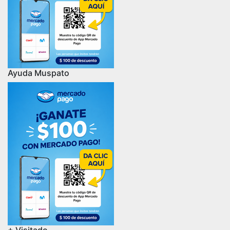
Ayuda Muspato