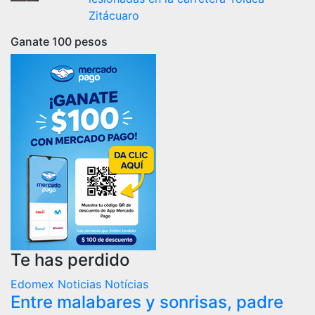
Zitácuaro
Ganate 100 pesos
Te has perdido
Edomex
Noticias
Notícias
Entre malabares y sonrisas, padre