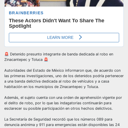
🚨 Detenido presunto integrante de banda dedicada al robo en
Zinacantepec y Toluca 🚨
Autoridades del Estado de México informaron que, de acuerdo con
las primeras investigaciones, uno de los detenidos podría pertenecer
a una banda delictiva dedicada al robo de vehículos y a casa
habitación en los municipios de Zinacantepec y Toluca.
Además, el sujeto cuenta con una orden de aprehensión vigente por
el delito de robo, por lo que las indagatorias continuarán para
esclarecer su posible participación en otros hechos delictivos.
La Secretaría de Seguridad recordó que los números 089 para
denuncia anónima y 911 para emergencias están disponibles las 24