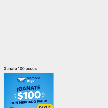
Ganate 100 pesos