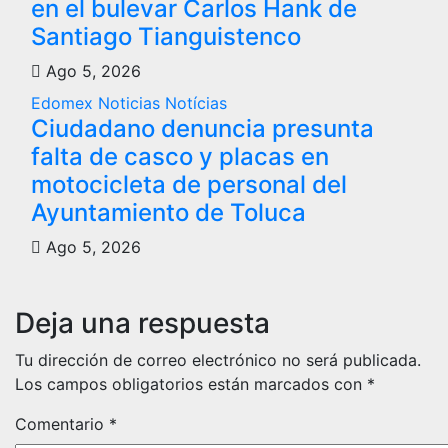
en el bulevar Carlos Hank de
Santiago Tianguistenco
Ago 5, 2026
Edomex
Noticias
Notícias
Ciudadano denuncia presunta
falta de casco y placas en
motocicleta de personal del
Ayuntamiento de Toluca
Ago 5, 2026
Deja una respuesta
Tu dirección de correo electrónico no será publicada.
Los campos obligatorios están marcados con
*
Comentario
*