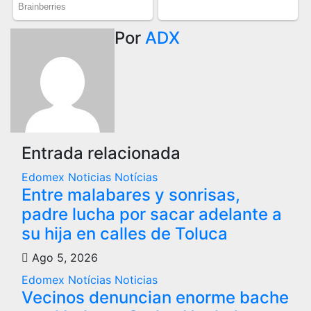
Por
ADX
Entrada relacionada
Edomex
Noticias
Notícias
Entre malabares y sonrisas,
padre lucha por sacar adelante a
su hija en calles de Toluca
Ago 5, 2026
Edomex
Notícias
Noticias
Vecinos denuncian enorme bache