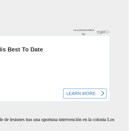
de lesiones tras una oportuna intervención en la colonia Los