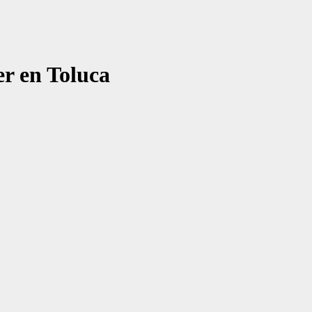
er en Toluca