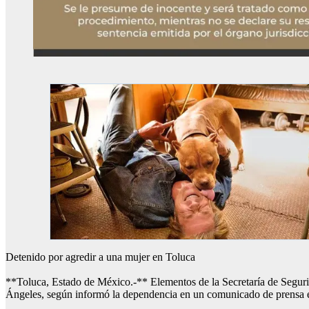
Detenido por agredir a una mujer en Toluca
**Toluca, Estado de México.-** Elementos de la Secretaría de Seguri
Ángeles, según informó la dependencia en un comunicado de prensa e