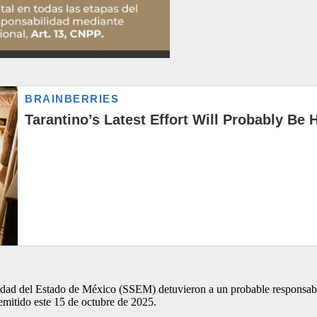
dad del Estado de México (SSEM) detuvieron a un probable responsable 
mitido este 15 de octubre de 2025.