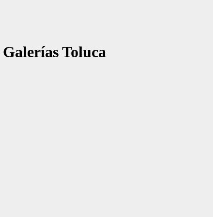
 Galerías Toluca