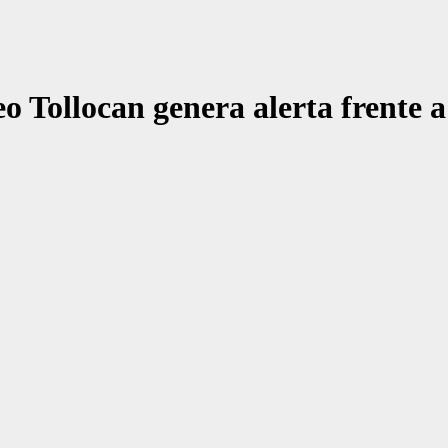
 Tollocan genera alerta frente a