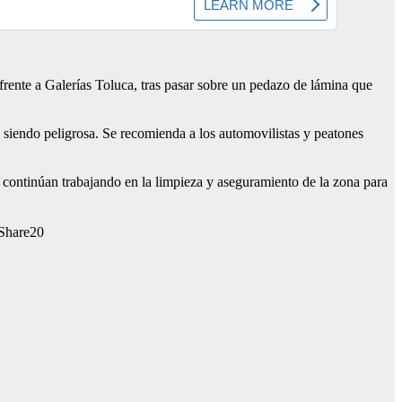
ente a Galerías Toluca, tras pasar sobre un pedazo de lámina que
 siendo peligrosa. Se recomienda a los automovilistas y peatones
s continúan trabajando en la limpieza y aseguramiento de la zona para
20