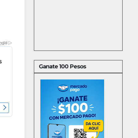
Ganate 100 Pesos