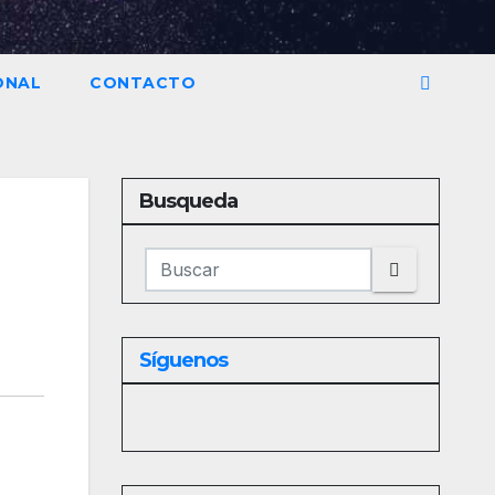
ONAL
CONTACTO
Busqueda
Síguenos