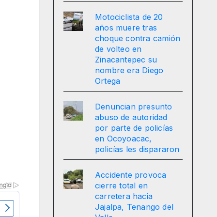
Motociclista de 20
años muere tras
choque contra camión
de volteo en
Zinacantepec su
nombre era Diego
Ortega
Denuncian presunto
abuso de autoridad
por parte de policías
en Ocoyoacac,
policías les dispararon
Accidente provoca
cierre total en
carretera hacia
Jajalpa, Tenango del