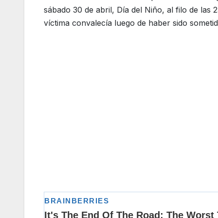
sábado 30 de abril, Día del Niño, al filo de las
víctima convalecía luego de haber sido someti