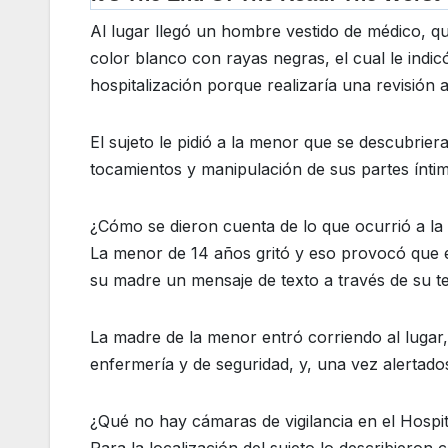
Al lugar llegó un hombre vestido de médico, qu
color blanco con rayas negras, el cual le indi
hospitalización porque realizaría una revisión a
El sujeto le pidió a la menor que se descubriera
tocamientos y manipulación de sus partes íntim
¿Cómo se dieron cuenta de lo que ocurrió a l
La menor de 14 años gritó y eso provocó que el 
su madre un mensaje de texto a través de su te
La madre de la menor entró corriendo al lugar,
enfermería y de seguridad, y, una vez alertado
¿Qué no hay cámaras de vigilancia en el Hospi