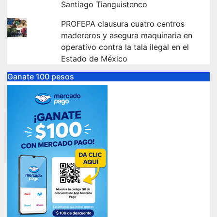
Santiago Tianguistenco
PROFEPA clausura cuatro centros
madereros y asegura maquinaria en
operativo contra la tala ilegal en el
Estado de México
Ganate 100 pesos