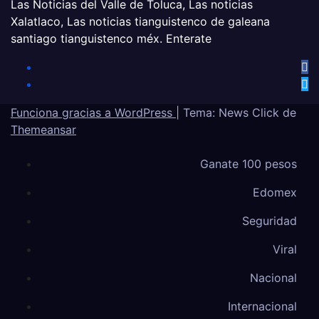
Las Noticias del Valle de Toluca, Las noticias
Xalatlaco, Las noticias tianguistenco de galeana
santiago tianguistenco méx. Enterate
Funciona gracias a WordPress
|
Tema: News Click de
Themeansar
Ganate 100 pesos
Edomex
Seguridad
Viral
Nacional
Internacional