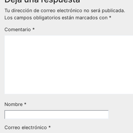
Tu dirección de correo electrónico no será publicada.
Los campos obligatorios están marcados con
*
Comentario
*
Nombre
*
Correo electrónico
*