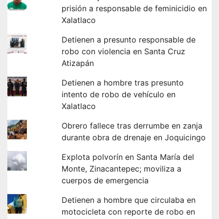
prisión a responsable de feminicidio en
Xalatlaco
Detienen a presunto responsable de
robo con violencia en Santa Cruz
Atizapán
Detienen a hombre tras presunto
intento de robo de vehículo en
Xalatlaco
Obrero fallece tras derrumbe en zanja
durante obra de drenaje en Joquicingo
Explota polvorín en Santa María del
Monte, Zinacantepec; moviliza a
cuerpos de emergencia
Detienen a hombre que circulaba en
motocicleta con reporte de robo en