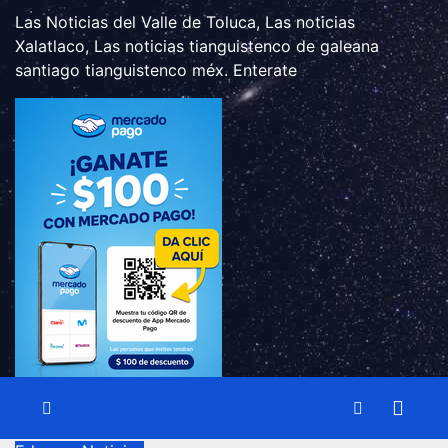
Las Noticias del Valle de Toluca, Las noticias
Xalatlaco, Las noticias tianguistenco de galeana
santiago tianguistenco méx. Enterate