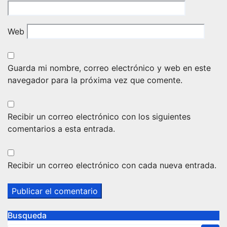
Web
Guarda mi nombre, correo electrónico y web en este
navegador para la próxima vez que comente.
Recibir un correo electrónico con los siguientes
comentarios a esta entrada.
Recibir un correo electrónico con cada nueva entrada.
Busqueda