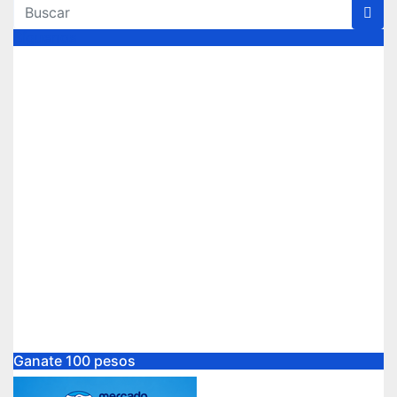
Síguenos
Ganate 100 pesos