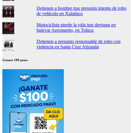
Detienen a hombre tras presunto intento de robo
de vehículo en Xalatlaco
Motociclista pierde la vida tras derrapar en
bulevar Aeropuerto, en Toluca
Detienen a presunto responsable de robo con
violencia en Santa Cruz Atizapán
Ganate 100 pesos