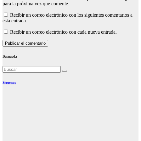
para la próxima vez que comente.
Recibir un correo electrónico con los siguientes comentarios a
esta entrada.
Recibir un correo electrónico con cada nueva entrada.
Busqueda
Síguenos