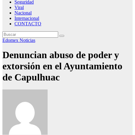
Seguridad
Viral
Nacional
Internacional
CONTACTO
Edomex
Noticias
Denuncian abuso de poder y
extorsión en el Ayuntamiento
de Capulhuac