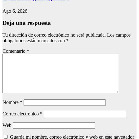
Ago 6, 2026
Deja una respuesta
Tu dirección de correo electrónico no será publicada.
Los campos
obligatorios están marcados con
*
Comentario
*
Nombre
*
Correo electrónico
*
Web
Guarda mi nombre, correo electrónico y web en este navegador