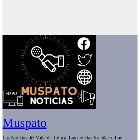
Muspato
Las Noticias del Valle de Toluca, Las noticias Xalatlaco, Las