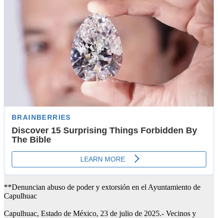
**Denuncian abuso de poder y extorsión en el Ayuntamiento de
Capulhuac
Capulhuac, Estado de México, 23 de julio de 2025.- Vecinos y