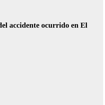
 del accidente ocurrido en El