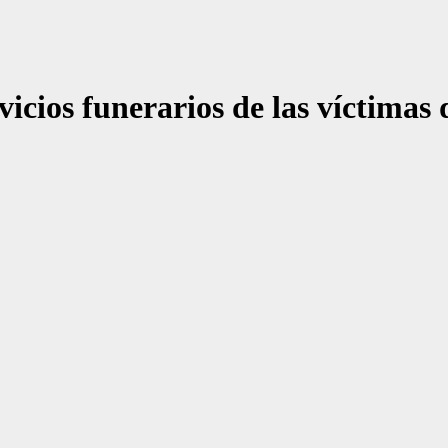
vicios funerarios de las víctimas