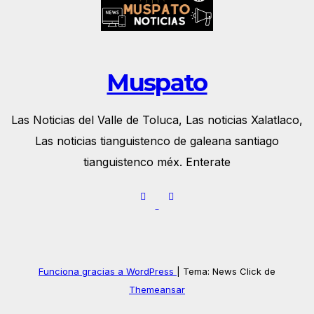
Muspato
Las Noticias del Valle de Toluca, Las noticias Xalatlaco,
Las noticias tianguistenco de galeana santiago
tianguistenco méx. Enterate
Funciona gracias a WordPress
|
Tema: News Click de
Themeansar