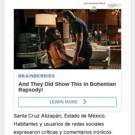
Santa Cruz Atizapán, Estado de México.
Habitantes y usuarios de redes sociales
expresaron críticas y comentarios irónicos