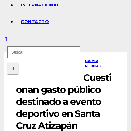
INTERNACIONAL
CONTACTO
EDOMEX
NOTICIAS
Cuesti
onan gasto público
destinado a evento
deportivo en Santa
Cruz Atizapán