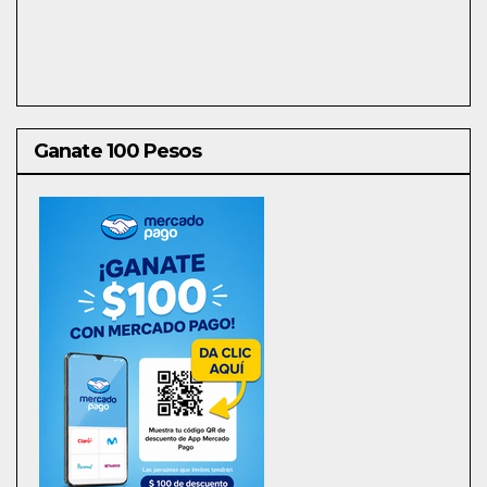
Ganate 100 Pesos