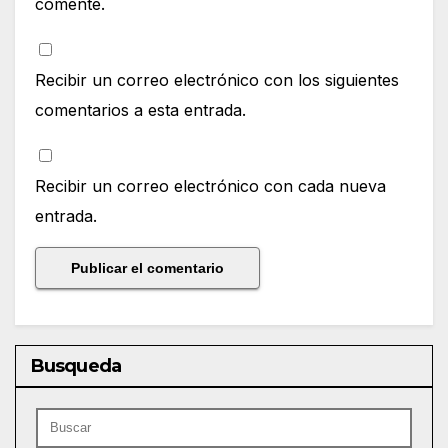
comente.
Recibir un correo electrónico con los siguientes
comentarios a esta entrada.
Recibir un correo electrónico con cada nueva
entrada.
Busqueda