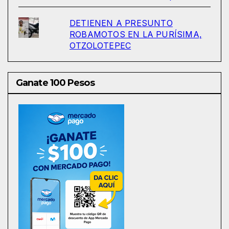
DETIENEN A PRESUNTO
ROBAMOTOS EN LA PURÍSIMA,
OTZOLOTEPEC
Ganate 100 Pesos