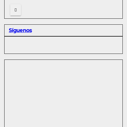
Síguenos