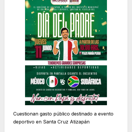
Cuestionan gasto público destinado a evento
deportivo en Santa Cruz Atizapán