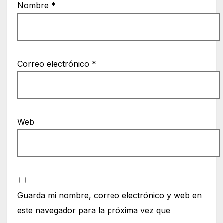
Nombre
*
Correo electrónico
*
Web
Guarda mi nombre, correo electrónico y web en
este navegador para la próxima vez que