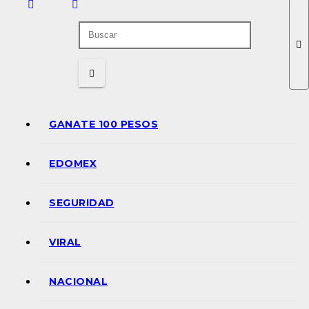
GANATE 100 PESOS
EDOMEX
SEGURIDAD
VIRAL
NACIONAL