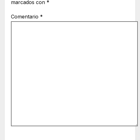
marcados con
*
Comentario
*