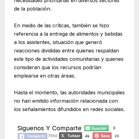
necesidades prioritarias en diversos sectores
de la población.
En medio de las críticas, también se hizo
referencia a la entrega de alimentos y bebidas
a los asistentes, situación que generó
reacciones divididas entre quienes respaldan
este tipo de actividades comunitarias y quienes
consideran que los recursos podrían
emplearse en otras áreas.
Hasta el momento, las autoridades municipales
no han emitido información relacionada con
los señalamientos difundidos en redes sociales.
Siguenos Y Comparte
0
7560
4k
20