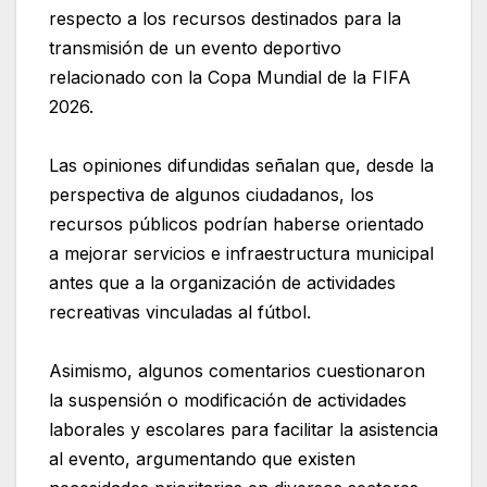
respecto a los recursos destinados para la
transmisión de un evento deportivo
relacionado con la Copa Mundial de la FIFA
2026.
Las opiniones difundidas señalan que, desde la
perspectiva de algunos ciudadanos, los
recursos públicos podrían haberse orientado
a mejorar servicios e infraestructura municipal
antes que a la organización de actividades
recreativas vinculadas al fútbol.
Asimismo, algunos comentarios cuestionaron
la suspensión o modificación de actividades
laborales y escolares para facilitar la asistencia
al evento, argumentando que existen