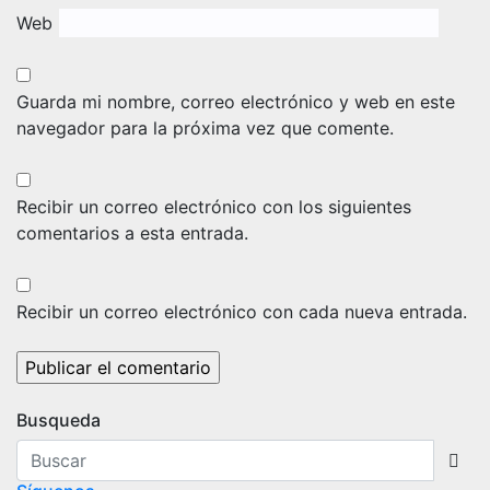
Web
Guarda mi nombre, correo electrónico y web en este
navegador para la próxima vez que comente.
Recibir un correo electrónico con los siguientes
comentarios a esta entrada.
Recibir un correo electrónico con cada nueva entrada.
Busqueda