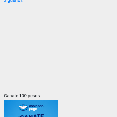
Síguenos
Ganate 100 pesos