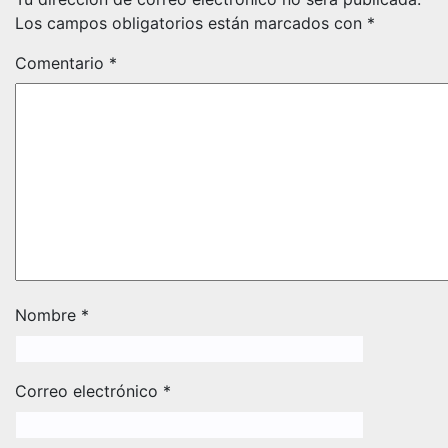
Los campos obligatorios están marcados con
*
Comentario
*
Nombre
*
Correo electrónico
*