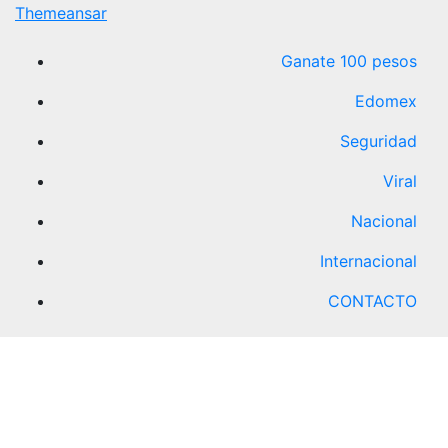
Themeansar
Ganate 100 pesos
Edomex
Seguridad
Viral
Nacional
Internacional
CONTACTO