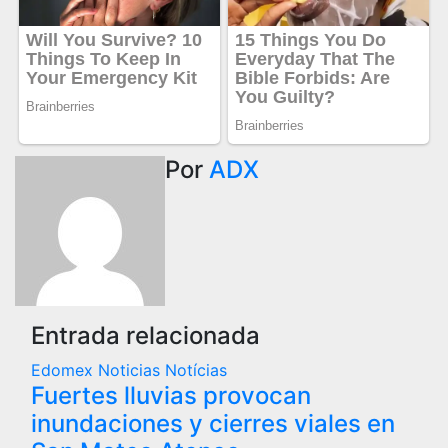
Por
ADX
Entrada relacionada
Edomex
Noticias
Notícias
Fuertes lluvias provocan
inundaciones y cierres viales en