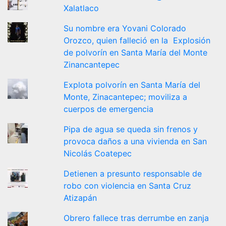
Xalatlaco
Su nombre era Yovani Colorado
Orozco, quien falleció en la Explosión
de polvorín en Santa María del Monte
Zinancantepec
Explota polvorín en Santa María del
Monte, Zinacantepec; moviliza a
cuerpos de emergencia
Pipa de agua se queda sin frenos y
provoca daños a una vivienda en San
Nicolás Coatepec
Detienen a presunto responsable de
robo con violencia en Santa Cruz
Atizapán
Obrero fallece tras derrumbe en zanja