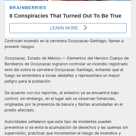
Controlan incendio en la carretera Ocoyoacac–Santiago; llaman a
prevenir riesgos
Ocoyoacac, Estado de México.— Elementos del Heroico Cuerpo de
Bomberos de Ocoyoacac lograron controlar un incendio registrado
este día sobre la carretera Ocoyoacac–Santiago, evitando que el
fuego se extendiera a zonas aledañas y representara un mayor
peligro para la población.
De acuerdo con los reportes, el siniestro ya se encuentra bajo
control; sin embargo, en el lugar aún se observan fumarolas,
originadas por la presencia de basura y llantas acumuladas en el
predio afectado.
Autoridades señalaron que este tipo de incidentes pueden
prevenirse si se evita la acumulación de desechos y las quemas sin
supervisión, prácticas que incrementan el riesgo de incendios y