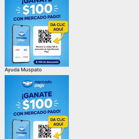
Ayuda Muspato