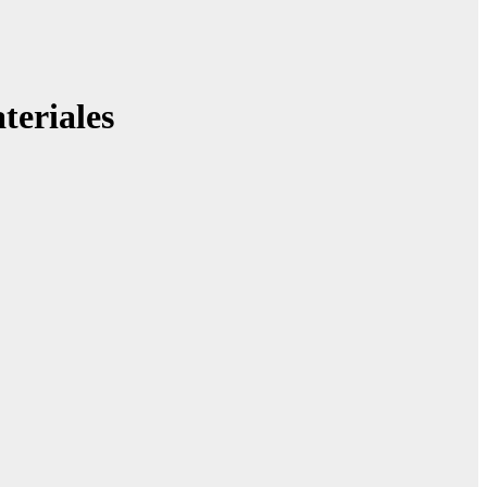
teriales