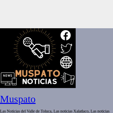
Muspato
Las Noticias del Valle de Toluca, Las noticias Xalatlaco, Las noticias