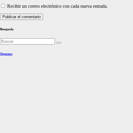
Recibir un correo electrónico con cada nueva entrada.
Busqueda
Síguenos