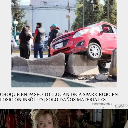
CHOQUE EN PASEO TOLLOCAN DEJA SPARK ROJO EN
POSICIÓN INSÓLITA; SOLO DAÑOS MATERIALES