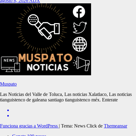
agosto 8, 2026
ADX
Muspato
Las Noticias del Valle de Toluca, Las noticias Xalatlaco, Las noticias
tianguistenco de galeana santiago tianguistenco méx. Enterate
Funciona gracias a WordPress
|
Tema: News Click de
Themeansar