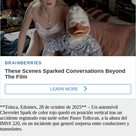
**Toluca, Edomex, 28 de octubre de 2025** – Un automóvil
Chevrolet Spark de color rojo quedó en posición vertical tras un
accidente registrado esta tarde sobre Paseo Tollocan, a la altura del
IMSS 220, en un incidente que generó sorpresa entre conductores y
transeúntes.