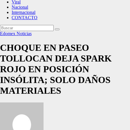
Viral
Nacional
Internacional
CONTACTO
Edomex
Noticias
CHOQUE EN PASEO
TOLLOCAN DEJA SPARK
ROJO EN POSICIÓN
INSÓLITA; SOLO DAÑOS
MATERIALES