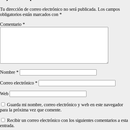
Tu dirección de correo electrónico no será publicada.
Los campos
obligatorios están marcados con
*
Comentario
*
Nombre
*
Correo electrónico
*
Web
Guarda mi nombre, correo electrónico y web en este navegador
para la próxima vez que comente.
Recibir un correo electrónico con los siguientes comentarios a esta
entrada.