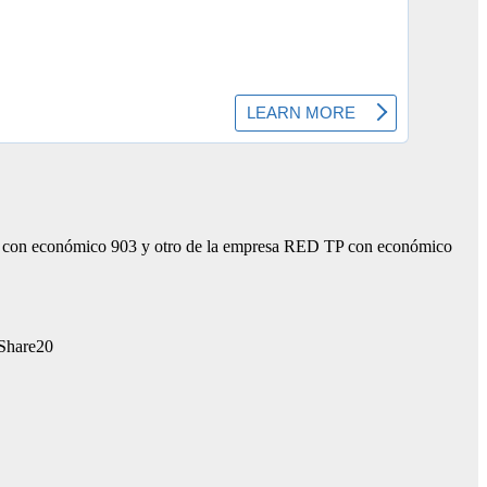
técatl con económico 903 y otro de la empresa RED TP con económico
20