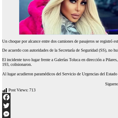
Un choque por alcance entre dos camiones de pasajeros se registró est
De acuerdo con autoridades de la Secretaría de Seguridad (SS), no hu
El incidente tuvo lugar frente a Galerías Toluca en dirección a Pila
193, colisionaron.
Al lugar acudieron paramédicos del Servicio de Urgencias del Estado
Siguen
Post Views:
713
Facebook
Twitter