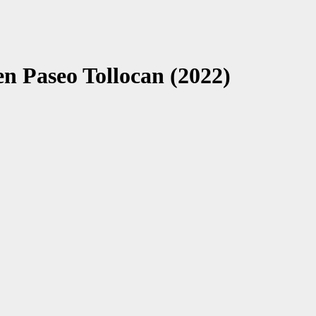
en Paseo Tollocan (2022)