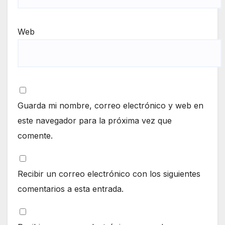
Web
Guarda mi nombre, correo electrónico y web en
este navegador para la próxima vez que
comente.
Recibir un correo electrónico con los siguientes
comentarios a esta entrada.