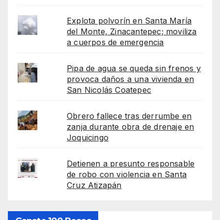
Explota polvorín en Santa María
del Monte, Zinacantepec; moviliza
a cuerpos de emergencia
Pipa de agua se queda sin frenos y
provoca daños a una vivienda en
San Nicolás Coatepec
Obrero fallece tras derrumbe en
zanja durante obra de drenaje en
Joquicingo
Detienen a presunto responsable
de robo con violencia en Santa
Cruz Atizapán