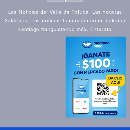
Las Noticias del Valle de Toluca, Las noticias
Xalatlaco, Las noticias tianguistenco de galeana
santiago tianguistenco méx. Enterate