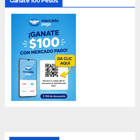
Ganate 100 Pesos