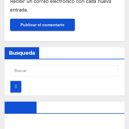
Recibir un correo electrónico con cada nueva
entrada.
Busqueda
Síguenos