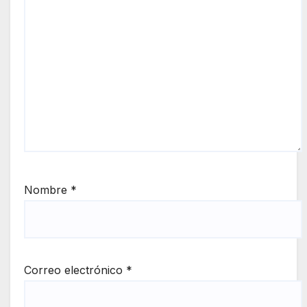
Nombre
*
Correo electrónico
*