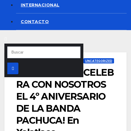
INTERNACIONAL
CONTACTO
UNCATEGORIZED
CELEB
RA CON NOSOTROS
EL 4º ANIVERSARIO
DE LA BANDA
PACHUCA! En