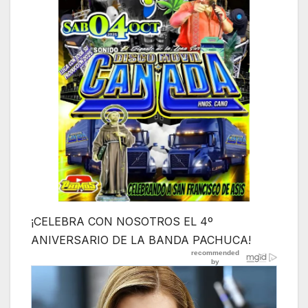
¡CELEBRA CON NOSOTROS EL 4º
ANIVERSARIO DE LA BANDA PACHUCA!