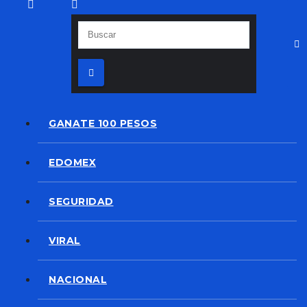
GANATE 100 PESOS
EDOMEX
SEGURIDAD
VIRAL
NACIONAL