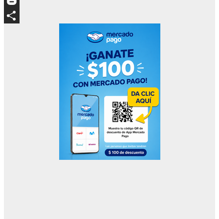
Blogger
Compartir