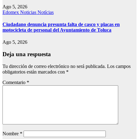
Ago 5, 2026
Edomex
Noticias
Notícias
Ciudadano denuncia presunta falta de casco y placas en
motocicleta de personal del Ayuntamiento de Toluca
Ago 5, 2026
Deja una respuesta
Tu dirección de correo electrónico no será publicada.
Los campos
obligatorios están marcados con
*
Comentario
*
Nombre
*