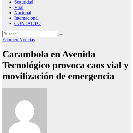
Seguridad
Viral
Nacional
Internacional
CONTACTO
Edomex
Noticias
Carambola en Avenida
Tecnológico provoca caos vial y
movilización de emergencia