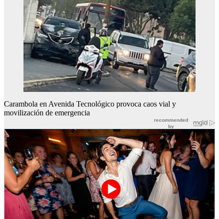
Carambola en Avenida Tecnológico provoca caos vial y
movilización de emergencia