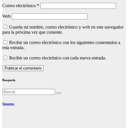
Correo electrónico
*
Web
Guarda mi nombre, correo electrónico y web en este navegador
para la próxima vez que comente.
Recibir un correo electrónico con los siguientes comentarios a
esta entrada.
Recibir un correo electrónico con cada nueva entrada.
Busqueda
Síguenos