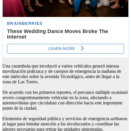
Una carambola que involucró a varios vehículos generó intensa
movilización policiaca y de cuerpos de emergencia la mañana de
este miércoles sobre la avenida Tecnológico, antes de llegar a la
zona de Las Torres.
De acuerdo con los primeros reportes, el percance múltiple ocasionó
severo congestionamiento vehicular en la zona, afectando a
automovilistas que circulaban con dirección hacia este importante
punto de la ciudad.
Elementos de seguridad pública y servicios de emergencia arribaron
al lugar para brindar atención a los involucrados y coordinar las
labores necesarias para retirar las unidades siniestradas.