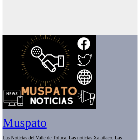
Muspato
Las Noticias del Valle de Toluca, Las noticias Xalatlaco, Las