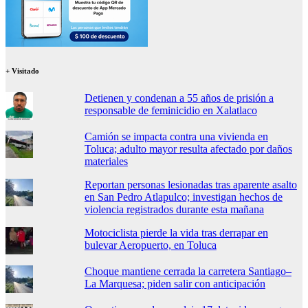
+ Visitado
Detienen y condenan a 55 años de prisión a
responsable de feminicidio en Xalatlaco
Camión se impacta contra una vivienda en
Toluca; adulto mayor resulta afectado por daños
materiales
Reportan personas lesionadas tras aparente asalto
en San Pedro Atlapulco; investigan hechos de
violencia registrados durante esta mañana
Motociclista pierde la vida tras derrapar en
bulevar Aeropuerto, en Toluca
Choque mantiene cerrada la carretera Santiago–
La Marquesa; piden salir con anticipación