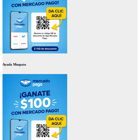
Ayuda Muspato