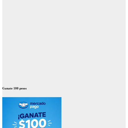
Ganate 100 pesos