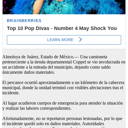
Almoloya de Juárez, Estado de México.— Una camioneta
perteneciente a la tienda departamental Coppel se vio involucrada en
un accidente a la entrada del municipio, dejando como saldo
únicamente daños materiales.
El percance ocurrió aproximadamente a un kilómetro de la cabecera
municipal, donde la unidad terminó con visibles afectaciones tras el
incidente.
Al lugar acudieron cuerpos de emergencia para atender la situación
y realizar las labores correspondientes.
Afortunadamente, no se reportaron personas lesionadas, por lo que
el incidente quedó solo en daños materiales. Autoridades