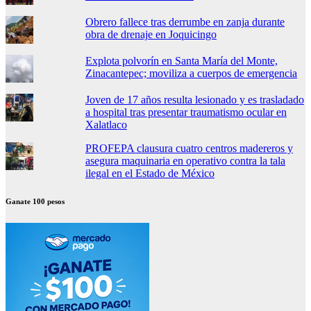
Obrero fallece tras derrumbe en zanja durante
obra de drenaje en Joquicingo
Explota polvorín en Santa María del Monte,
Zinacantepec; moviliza a cuerpos de emergencia
Joven de 17 años resulta lesionado y es trasladado
a hospital tras presentar traumatismo ocular en
Xalatlaco
PROFEPA clausura cuatro centros madereros y
asegura maquinaria en operativo contra la tala
ilegal en el Estado de México
Ganate 100 pesos