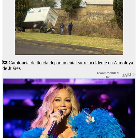
🚒 Camioneta de tienda departamental sufre accidente en Almoloya
de Juárez