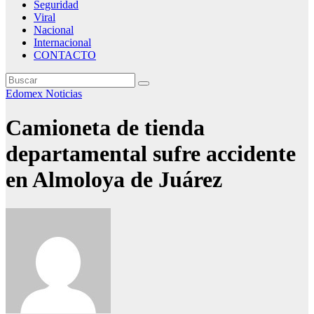
Seguridad
Viral
Nacional
Internacional
CONTACTO
Edomex
Noticias
Camioneta de tienda
departamental sufre accidente
en Almoloya de Juárez