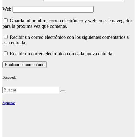
Web
Guarda mi nombre, correo electrónico y web en este navegador
para la próxima vez que comente.
Recibir un correo electrónico con los siguientes comentarios a
esta entrada.
Recibir un correo electrónico con cada nueva entrada.
Busqueda
Síguenos