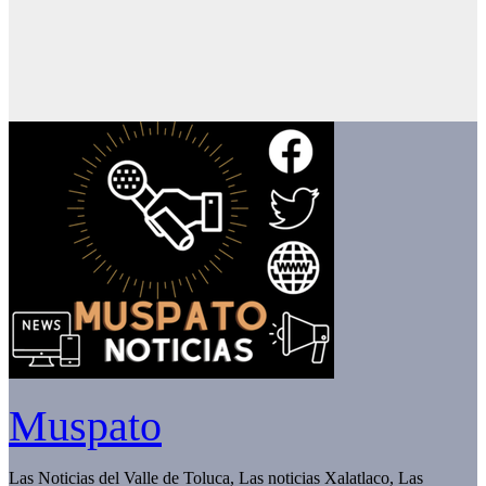
Muspato
Las Noticias del Valle de Toluca, Las noticias Xalatlaco, Las