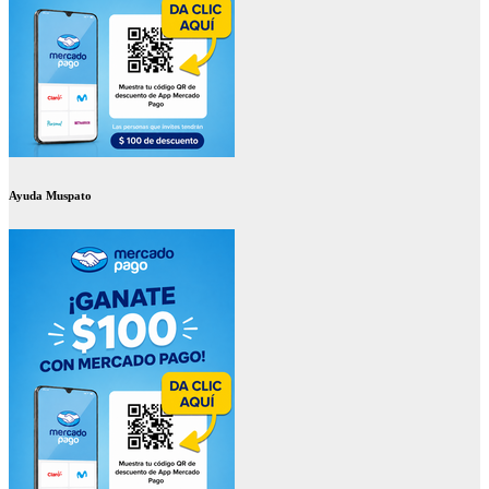
Ayuda Muspato