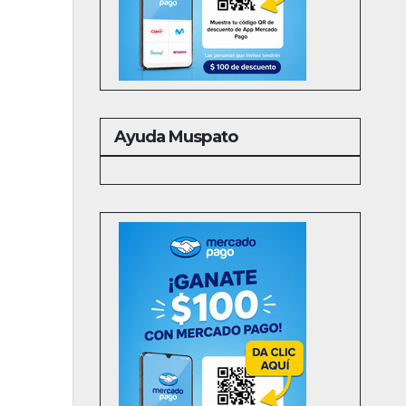
Ayuda Muspato