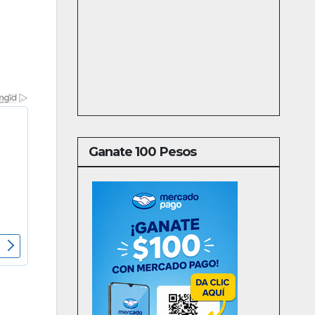
Ganate 100 Pesos