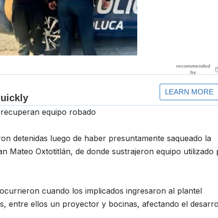
; recuperan equipo robado
ron detenidas luego de haber presuntamente saqueado la
n Mateo Oxtotitlán, de donde sustrajeron equipo utilizado 
ocurrieron cuando los implicados ingresaron al plantel
s, entre ellos un proyector y bocinas, afectando el desarro