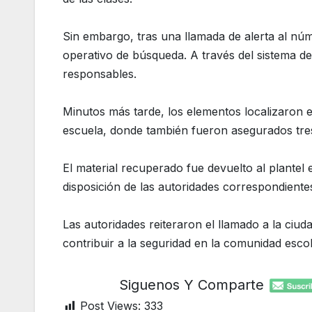
Sin embargo, tras una llamada de alerta al nú
operativo de búsqueda. A través del sistema de 
responsables.
Minutos más tarde, los elementos localizaron
escuela, donde también fueron asegurados tres i
El material recuperado fue devuelto al plantel
disposición de las autoridades correspondientes
Las autoridades reiteraron el llamado a la ciu
contribuir a la seguridad en la comunidad escol
Siguenos Y Comparte
Post Views:
333