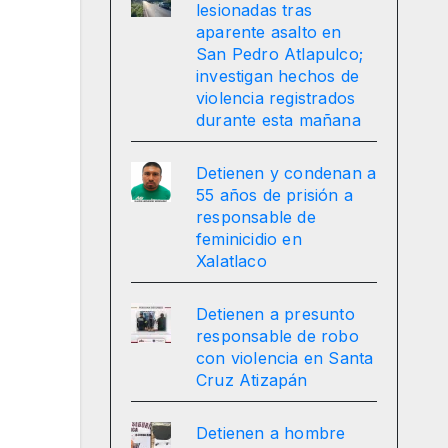
lesionadas tras
aparente asalto en
San Pedro Atlapulco;
investigan hechos de
violencia registrados
durante esta mañana
Detienen y condenan a
55 años de prisión a
responsable de
feminicidio en
Xalatlaco
Detienen a presunto
responsable de robo
con violencia en Santa
Cruz Atizapán
Detienen a hombre