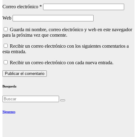
Correo electrónico
*
Web
Guarda mi nombre, correo electrónico y web en este navegador
para la próxima vez que comente.
Recibir un correo electrónico con los siguientes comentarios a
esta entrada.
Recibir un correo electrónico con cada nueva entrada.
Busqueda
Síguenos