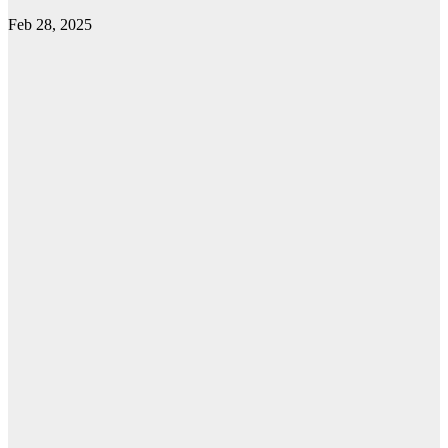
Feb 28, 2025