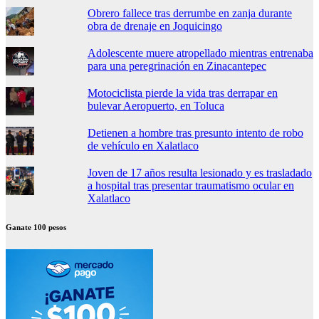
Obrero fallece tras derrumbe en zanja durante
obra de drenaje en Joquicingo
Adolescente muere atropellado mientras entrenaba
para una peregrinación en Zinacantepec
Motociclista pierde la vida tras derrapar en
bulevar Aeropuerto, en Toluca
Detienen a hombre tras presunto intento de robo
de vehículo en Xalatlaco
Joven de 17 años resulta lesionado y es trasladado
a hospital tras presentar traumatismo ocular en
Xalatlaco
Ganate 100 pesos