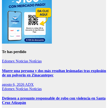
Te has perdido
Edomex
Noticias
Notícias
Muere una persona y dos más resultan lesionadas tras explosión
de un polvorín en Zinacantepec
agosto 6, 2026
ADX
Edomex
Notícias
Noticias
Detienen a presunto responsable de robo con violencia en Santa
Cruz Atizapán