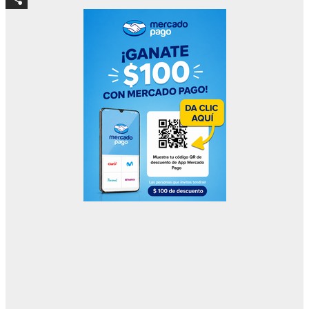
Compartir