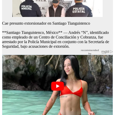
Cae presunto extorsionador en Santiago Tianguistenco
**Santiago Tianguistenco, México** — Andrés “N”, identificado
como empleado de un Centro de Conciliación y Cobranza, fue
arrestado por la Policía Municipal en conjunto con la Secretaría de
Seguridad, bajo acusaciones de extorsión.