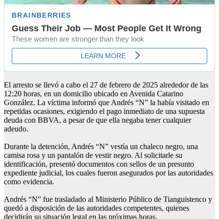
El arresto se llevó a cabo el 27 de febrero de 2025 alrededor de las
12:20 horas, en un domicilio ubicado en Avenida Catarino
González. La víctima informó que Andrés “N” la había visitado en
repetidas ocasiones, exigiendo el pago inmediato de una supuesta
deuda con BBVA, a pesar de que ella negaba tener cualquier
adeudo.
Durante la detención, Andrés “N” vestía un chaleco negro, una
camisa rosa y un pantalón de vestir negro. Al solicitarle su
identificación, presentó documentos con sellos de un presunto
expediente judicial, los cuales fueron asegurados por las autoridades
como evidencia.
Andrés “N” fue trasladado al Ministerio Público de Tianguistenco y
quedó a disposición de las autoridades competentes, quienes
decidirán su situación legal en las próximas horas.