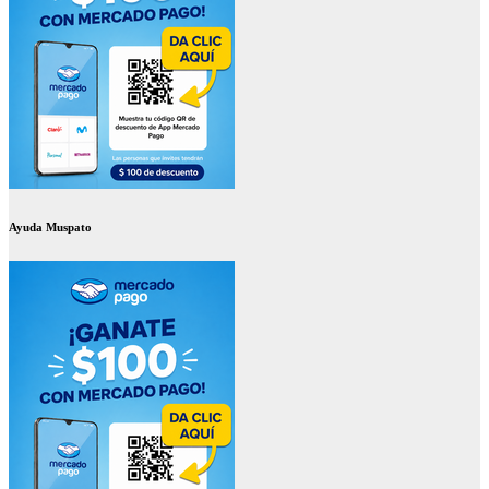
Ayuda Muspato