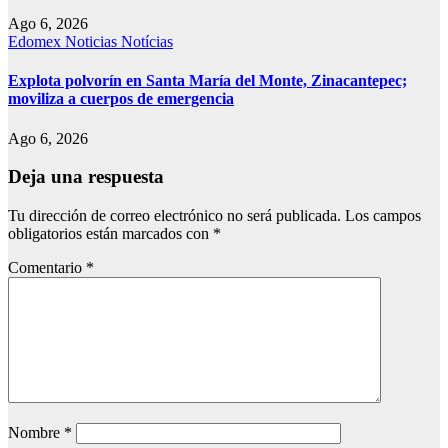
Ago 6, 2026
Edomex
Noticias
Notícias
Explota polvorín en Santa María del Monte, Zinacantepec;
moviliza a cuerpos de emergencia
Ago 6, 2026
Deja una respuesta
Tu dirección de correo electrónico no será publicada.
Los campos
obligatorios están marcados con
*
Comentario
*
Nombre
*