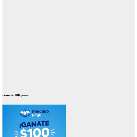
Ganate 100 pesos