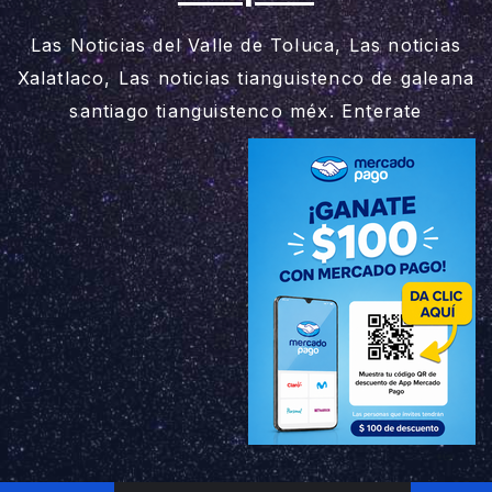
Las Noticias del Valle de Toluca, Las noticias
Xalatlaco, Las noticias tianguistenco de galeana
santiago tianguistenco méx. Enterate