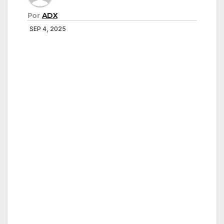
Por
ADX
SEP 4, 2025