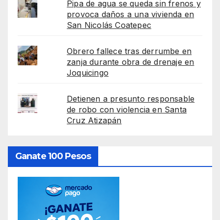
Pipa de agua se queda sin frenos y
provoca daños a una vivienda en
San Nicolás Coatepec
Obrero fallece tras derrumbe en
zanja durante obra de drenaje en
Joquicingo
Detienen a presunto responsable
de robo con violencia en Santa
Cruz Atizapán
Ganate 100 Pesos