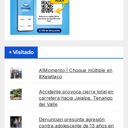
+ Visitado
AlMomento | Choque múltiple en
#Xalatlaco
Accidente provoca cierre total en
carretera hacia Jajalpa, Tenango
del Valle
Denuncian presunta agresión
contra adolescente de 13 años en