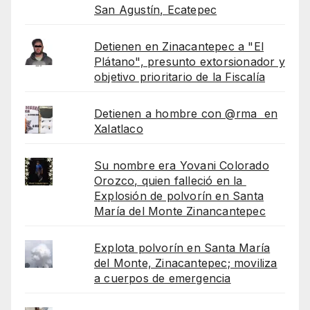
San Agustín, Ecatepec
Detienen en Zinacantepec a "El
Plátano", presunto extorsionador y
objetivo prioritario de la Fiscalía
Detienen a hombre con @rma en
Xalatlaco
Su nombre era Yovani Colorado
Orozco, quien falleció en la
Explosión de polvorín en Santa
María del Monte Zinancantepec
Explota polvorín en Santa María
del Monte, Zinacantepec; moviliza
a cuerpos de emergencia