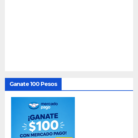
Ganate 100 Pesos