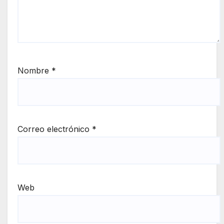
Nombre
*
Correo electrónico
*
Web