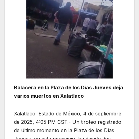
Balacera en la Plaza de los Días Jueves deja
varios muertos en Xalatlaco
Xalatlaco, Estado de México, 4 de septiembre
de 2025, 4:05 PM CST.- Un tiroteo registrado
de último momento en la Plaza de los Días
Jueves, en este municipio, ha dejado dos