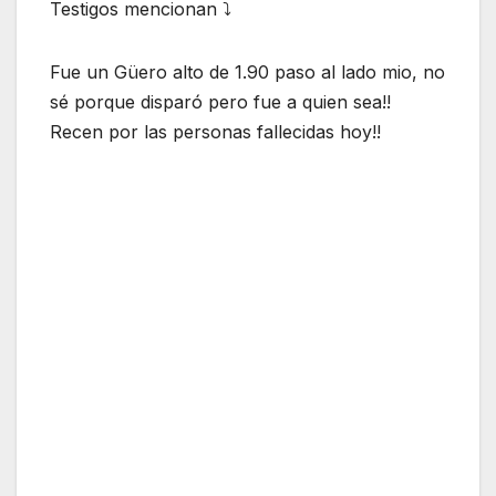
Testigos mencionan ⤵️
Fue un Güero alto de 1.90 paso al lado mio, no
sé porque disparó pero fue a quien sea!!
Recen por las personas fallecidas hoy!!