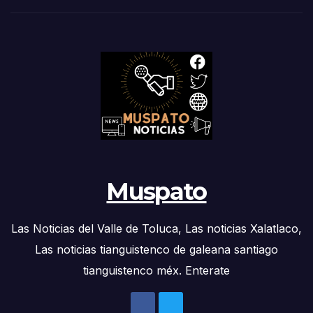
Muspato
Las Noticias del Valle de Toluca, Las noticias Xalatlaco,
Las noticias tianguistenco de galeana santiago
tianguistenco méx. Enterate