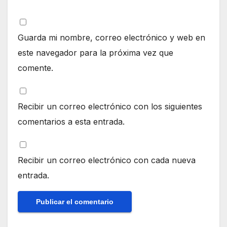
Guarda mi nombre, correo electrónico y web en
este navegador para la próxima vez que
comente.
Recibir un correo electrónico con los siguientes
comentarios a esta entrada.
Recibir un correo electrónico con cada nueva
entrada.