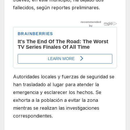
fallecidos, según reportes preliminares.
Autoridades locales y fuerzas de seguridad se
han trasladado al lugar para atender la
emergencia y esclarecer los hechos. Se
exhorta a la población a evitar la zona
mientras se realizan las investigaciones
correspondientes.