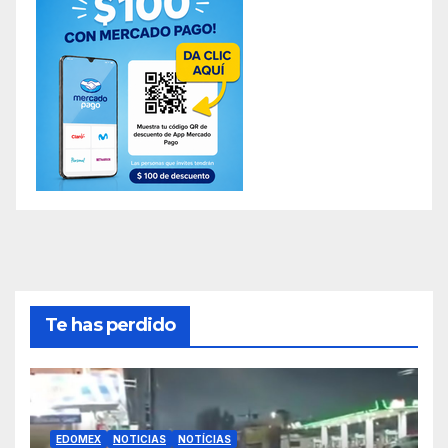
Te has perdido
EDOMEX
NOTICIAS
NOTÍCIAS