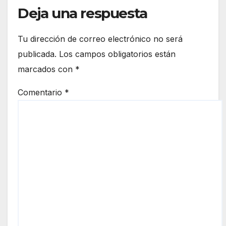
Deja una respuesta
Tu dirección de correo electrónico no será
publicada.
Los campos obligatorios están
marcados con
*
Comentario
*