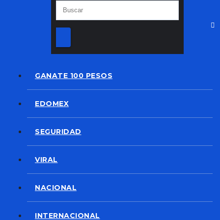
GANATE 100 PESOS
EDOMEX
SEGURIDAD
VIRAL
NACIONAL
INTERNACIONAL