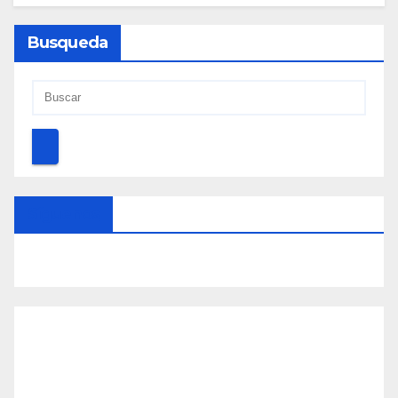
Busqueda
Síguenos