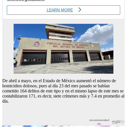
De abril a mayo, en el Estado de México aumentó el número de
homicidios dolosos, pues al día 23 del mes pasado se habían
cometido 164 delitos de este tipo y en el mismo lapso de este mes se
contabilizaron 171, es decir, siete crímenes más y 7.4 en promedio al
día.