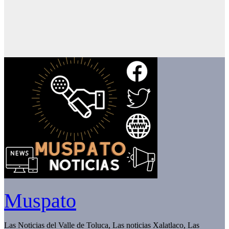
Muspato
Las Noticias del Valle de Toluca, Las noticias Xalatlaco, Las