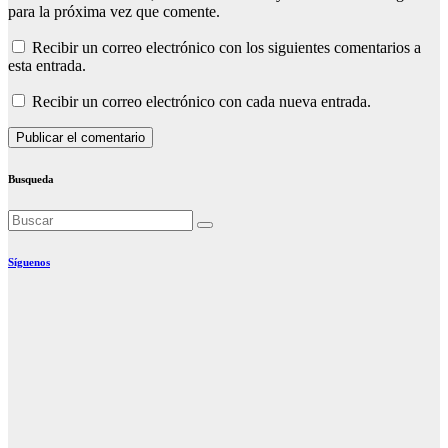
para la próxima vez que comente.
Recibir un correo electrónico con los siguientes comentarios a
esta entrada.
Recibir un correo electrónico con cada nueva entrada.
Busqueda
Síguenos