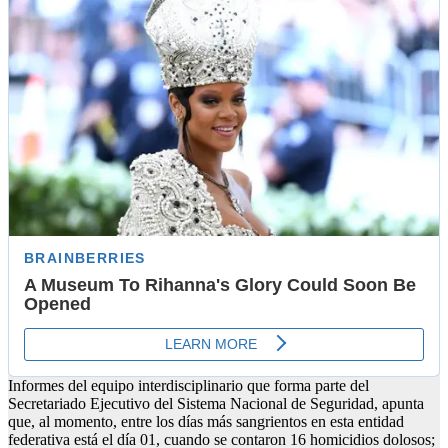
Informes del equipo interdisciplinario que forma parte del
Secretariado Ejecutivo del Sistema Nacional de Seguridad, apunta
que, al momento, entre los días más sangrientos en esta entidad
federativa está el día 01, cuando se contaron 16 homicidios dolosos;