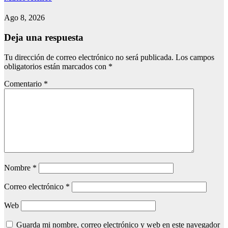
Ago 8, 2026
Deja una respuesta
Tu dirección de correo electrónico no será publicada.
Los campos
obligatorios están marcados con
*
Comentario
*
Nombre
*
Correo electrónico
*
Web
Guarda mi nombre, correo electrónico y web en este navegador