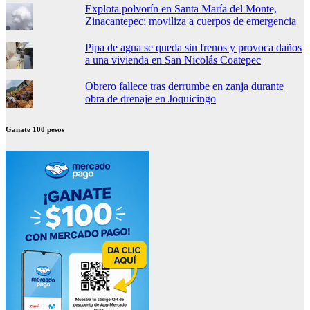
Explota polvorín en Santa María del Monte,
Zinacantepec; moviliza a cuerpos de emergencia
Pipa de agua se queda sin frenos y provoca daños
a una vivienda en San Nicolás Coatepec
Obrero fallece tras derrumbe en zanja durante
obra de drenaje en Joquicingo
Ganate 100 pesos