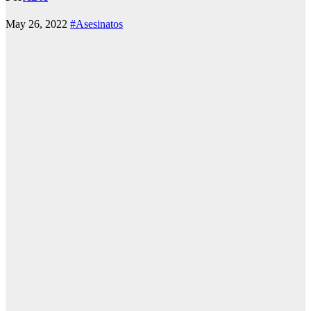
May 26, 2022
#Asesinatos