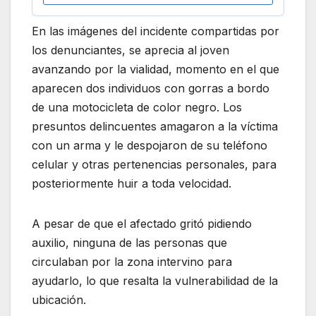
En las imágenes del incidente compartidas por
los denunciantes, se aprecia al joven
avanzando por la vialidad, momento en el que
aparecen dos individuos con gorras a bordo
de una motocicleta de color negro. Los
presuntos delincuentes amagaron a la víctima
con un arma y le despojaron de su teléfono
celular y otras pertenencias personales, para
posteriormente huir a toda velocidad.
A pesar de que el afectado gritó pidiendo
auxilio, ninguna de las personas que
circulaban por la zona intervino para
ayudarlo, lo que resalta la vulnerabilidad de la
ubicación.