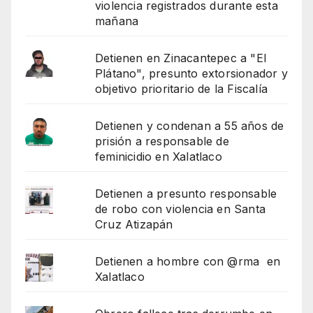
violencia registrados durante esta
mañana
Detienen en Zinacantepec a "El
Plátano", presunto extorsionador y
objetivo prioritario de la Fiscalía
Detienen y condenan a 55 años de
prisión a responsable de
feminicidio en Xalatlaco
Detienen a presunto responsable
de robo con violencia en Santa
Cruz Atizapán
Detienen a hombre con @rma en
Xalatlaco