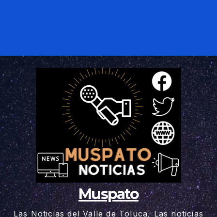
Muspato
Las Noticias del Valle de Toluca, Las noticias