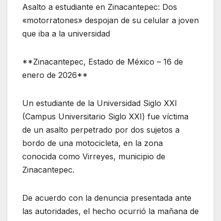
Asalto a estudiante en Zinacantepec: Dos
«motorratones» despojan de su celular a joven
que iba a la universidad
**Zinacantepec, Estado de México – 16 de
enero de 2026**
Un estudiante de la Universidad Siglo XXI
(Campus Universitario Siglo XXI) fue víctima
de un asalto perpetrado por dos sujetos a
bordo de una motocicleta, en la zona
conocida como Virreyes, municipio de
Zinacantepec.
De acuerdo con la denuncia presentada ante
las autoridades, el hecho ocurrió la mañana de