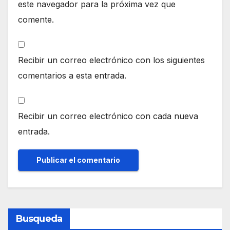
este navegador para la próxima vez que
comente.
Recibir un correo electrónico con los siguientes
comentarios a esta entrada.
Recibir un correo electrónico con cada nueva
entrada.
Busqueda