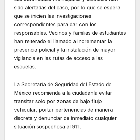
sido alertadas del caso, por lo que se espera
que se inicien las investigaciones
correspondientes para dar con los
responsables. Vecinos y familias de estudiantes
han reiterado el llamado a incrementar la
presencia policial y la instalación de mayor
vigilancia en las rutas de acceso a las
escuelas.
La Secretaría de Seguridad del Estado de
México recomienda a la ciudadanía evitar
transitar solo por zonas de bajo flujo
vehicular, portar pertenencias de manera
discreta y denunciar de inmediato cualquier
situación sospechosa al 911.