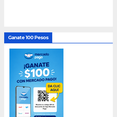
Ganate 100 Pesos