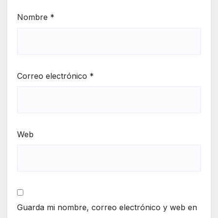
Nombre
*
Correo electrónico
*
Web
Guarda mi nombre, correo electrónico y web en