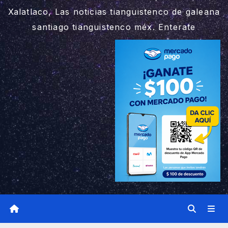
Xalatlaco, Las noticias tianguistenco de galeana
santiago tianguistenco méx. Enterate