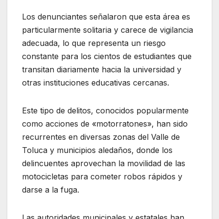
Los denunciantes señalaron que esta área es
particularmente solitaria y carece de vigilancia
adecuada, lo que representa un riesgo
constante para los cientos de estudiantes que
transitan diariamente hacia la universidad y
otras instituciones educativas cercanas.
Este tipo de delitos, conocidos popularmente
como acciones de «motorratones», han sido
recurrentes en diversas zonas del Valle de
Toluca y municipios aledaños, donde los
delincuentes aprovechan la movilidad de las
motocicletas para cometer robos rápidos y
darse a la fuga.
Las autoridades municipales y estatales han