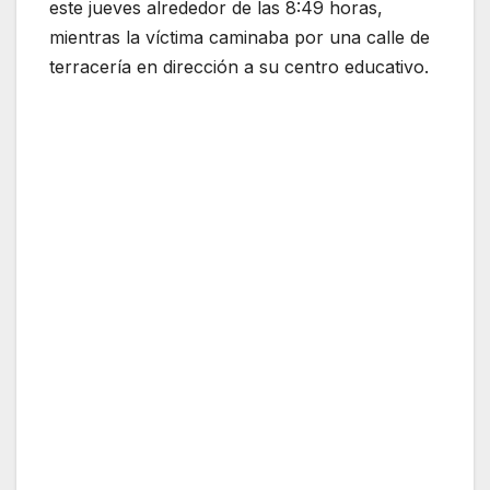
este jueves alrededor de las 8:49 horas,
mientras la víctima caminaba por una calle de
terracería en dirección a su centro educativo.