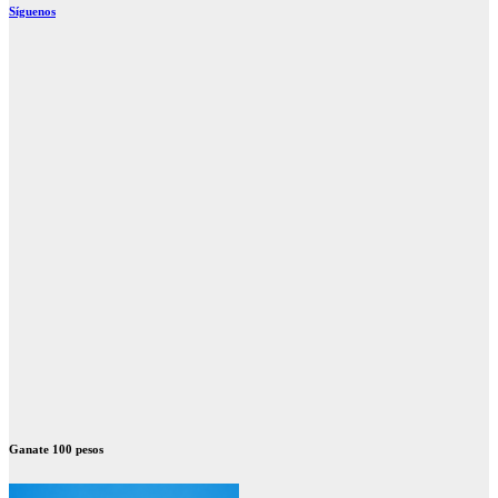
Síguenos
Ganate 100 pesos