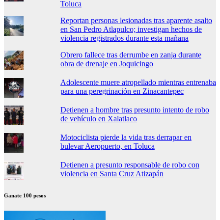
Toluca
Reportan personas lesionadas tras aparente asalto
en San Pedro Atlapulco; investigan hechos de
violencia registrados durante esta mañana
Obrero fallece tras derrumbe en zanja durante
obra de drenaje en Joquicingo
Adolescente muere atropellado mientras entrenaba
para una peregrinación en Zinacantepec
Detienen a hombre tras presunto intento de robo
de vehículo en Xalatlaco
Motociclista pierde la vida tras derrapar en
bulevar Aeropuerto, en Toluca
Detienen a presunto responsable de robo con
violencia en Santa Cruz Atizapán
Ganate 100 pesos