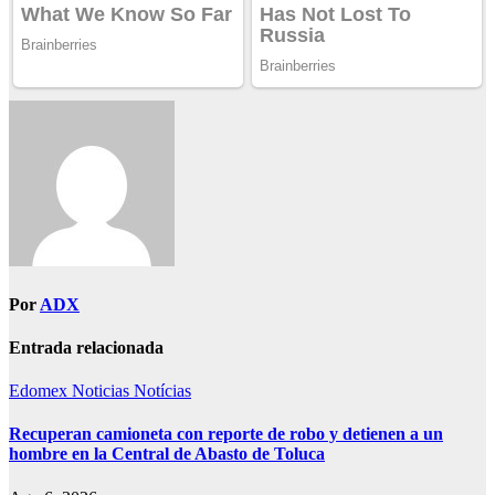
Por
ADX
Entrada relacionada
Edomex
Noticias
Notícias
Recuperan camioneta con reporte de robo y detienen a un
hombre en la Central de Abasto de Toluca