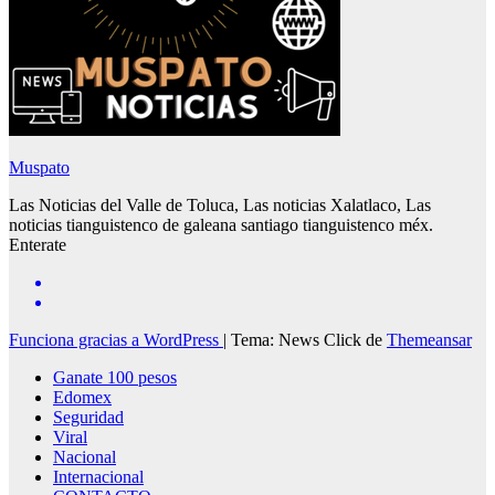
Muspato
Las Noticias del Valle de Toluca, Las noticias Xalatlaco, Las
noticias tianguistenco de galeana santiago tianguistenco méx.
Enterate
Funciona gracias a WordPress
|
Tema: News Click de
Themeansar
Ganate 100 pesos
Edomex
Seguridad
Viral
Nacional
Internacional