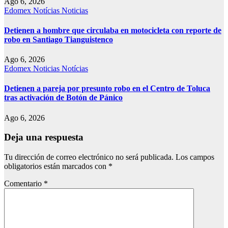
Ago 6, 2026
Edomex
Notícias
Noticias
Detienen a hombre que circulaba en motocicleta con reporte de
robo en Santiago Tianguistenco
Ago 6, 2026
Edomex
Noticias
Notícias
Detienen a pareja por presunto robo en el Centro de Toluca
tras activación de Botón de Pánico
Ago 6, 2026
Deja una respuesta
Tu dirección de correo electrónico no será publicada.
Los campos
obligatorios están marcados con
*
Comentario
*