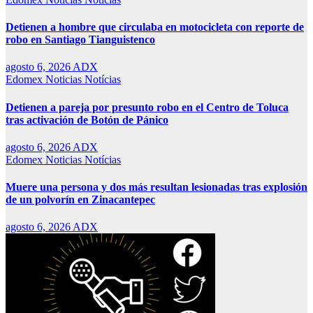
Detienen a hombre que circulaba en motocicleta con reporte de
robo en Santiago Tianguistenco
agosto 6, 2026
ADX
Edomex
Noticias
Notícias
Detienen a pareja por presunto robo en el Centro de Toluca
tras activación de Botón de Pánico
agosto 6, 2026
ADX
Edomex
Noticias
Notícias
Muere una persona y dos más resultan lesionadas tras explosión
de un polvorín en Zinacantepec
agosto 6, 2026
ADX