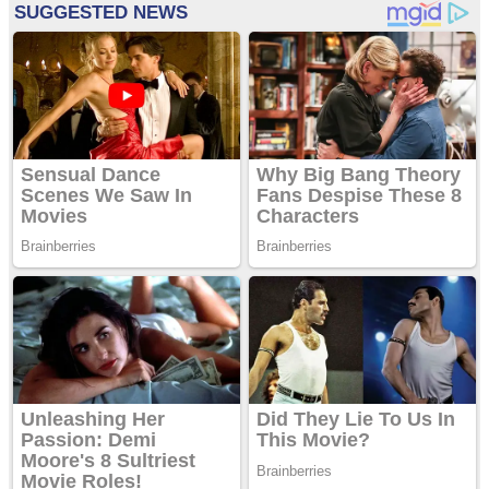
entradas