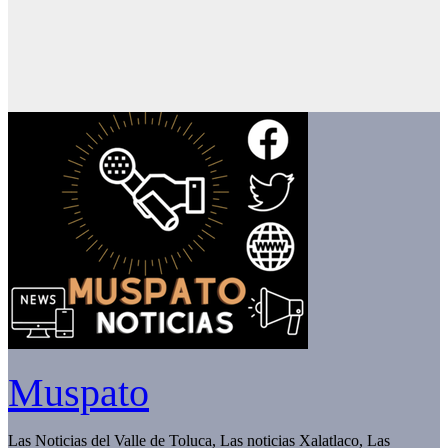
Muspato
Las Noticias del Valle de Toluca, Las noticias Xalatlaco, Las