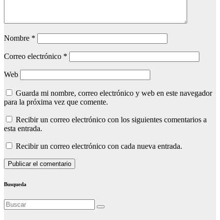
Nombre
*
Correo electrónico
*
Web
Guarda mi nombre, correo electrónico y web en este navegador
para la próxima vez que comente.
Recibir un correo electrónico con los siguientes comentarios a
esta entrada.
Recibir un correo electrónico con cada nueva entrada.
Busqueda