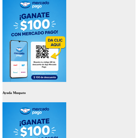
Ayuda Muspato