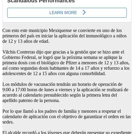
Con esto este municipio Mexiquense se convierte en uno de los
primeros del país en iniciar la aplicación del inmunológico a niños
de 12 y 13 años de edad.
Vilchis Contreras dijo que gracias a la gestión que se hizo ante el
Gobierno Federal, se logró que la próxima semana se aplique la
primera dosis con el biológico de Pfizer a menores de 12 y 13 años,
así como segundas dosis habitantes de 14 a 17 años y refuerzo a los
adolescentes de 12 a 15 años con alguna comorbilidad.
Los módulos de vacunación tendrán un horario de operación de
9:00 a 17:00 horas de lunes a viernes y la aplicación se realizará de
acuerdo al calendario prestablecido según la primera letra del
apellido paterno de la persona.
Por lo que llamó a los padres de familia y menores a respetar el
calendario de aplicación con el objetivo de garantizar el orden en las
sedes.
El alcalde recordó a los jóvenes que deberán presentar su expediente