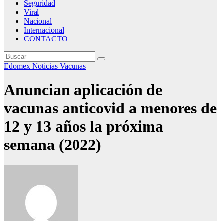
Seguridad
Viral
Nacional
Internacional
CONTACTO
Edomex
Noticias
Vacunas
Anuncian aplicación de
vacunas anticovid a menores de
12 y 13 años la próxima
semana (2022)