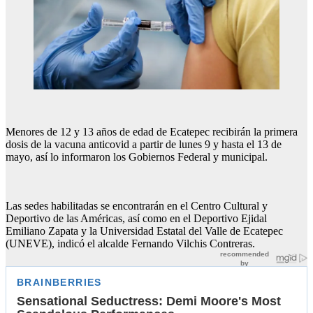
Menores de 12 y 13 años de edad de Ecatepec recibirán la primera
dosis de la vacuna anticovid a partir de lunes 9 y hasta el 13 de
mayo, así lo informaron los Gobiernos Federal y municipal.
Las sedes habilitadas se encontrarán en el Centro Cultural y
Deportivo de las Américas, así como en el Deportivo Ejidal
Emiliano Zapata y la Universidad Estatal del Valle de Ecatepec
(UNEVE), indicó el alcalde Fernando Vilchis Contreras.