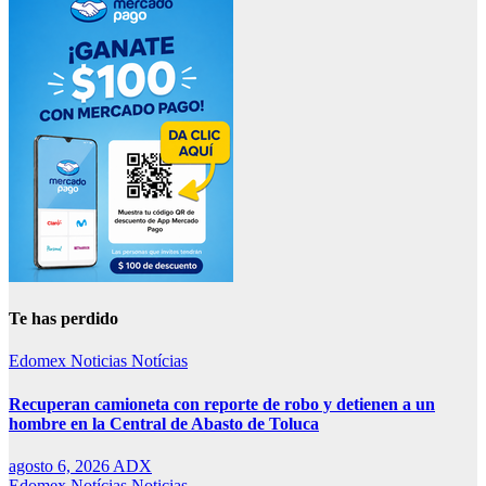
Te has perdido
Edomex
Noticias
Notícias
Recuperan camioneta con reporte de robo y detienen a un
hombre en la Central de Abasto de Toluca
agosto 6, 2026
ADX
Edomex
Notícias
Noticias