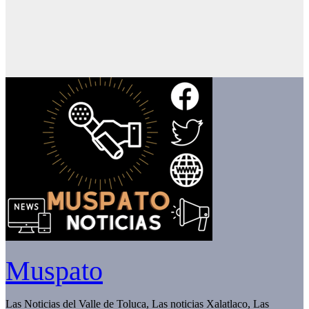
Muspato
Las Noticias del Valle de Toluca, Las noticias Xalatlaco, Las