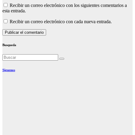
Recibir un correo electrónico con los siguientes comentarios a
esta entrada.
Recibir un correo electrónico con cada nueva entrada.
Busqueda
Síguenos