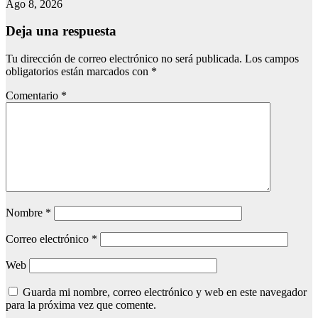
Ago 8, 2026
Deja una respuesta
Tu dirección de correo electrónico no será publicada.
Los campos
obligatorios están marcados con
*
Comentario
*
Nombre
*
Correo electrónico
*
Web
Guarda mi nombre, correo electrónico y web en este navegador
para la próxima vez que comente.