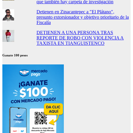
que también hay carpeta de investigación
Detienen en Zinacantepec a "El Plátano",
presunto extorsionador y objetivo prioritario de la
Fiscalía
DETIENEN A UNA PERSONA TRAS
REPORTE DE ROBO CON VIOLENCIA A
TAXISTA EN TIANGUISTENCO
Ganate 100 pesos