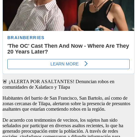
🚨 ¡ALERTA POR ASALTANTES! Denuncian robos en
comunidades de Xalatlaco y Tilapa
Habitantes del barrio de San Francisco, San Bartolo, así como de
zonas cercanas de Tilapa, alertaron sobre la presencia de presuntos
asaltantes que estarían cometiendo robos en la región.
De acuerdo con testimonios de vecinos, los sujetos han sido
señalados por participar en diversos asaltos recientes, lo que ha
generado preocupación entre la población. A través de redes
sociales, ciudadanos comenzaron a difundir información para