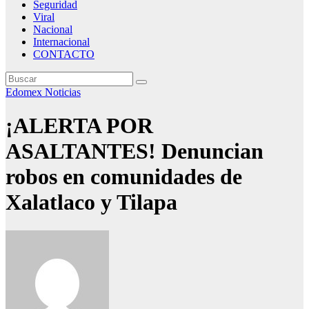
Seguridad
Viral
Nacional
Internacional
CONTACTO
Edomex
Noticias
¡ALERTA POR
ASALTANTES! Denuncian
robos en comunidades de
Xalatlaco y Tilapa