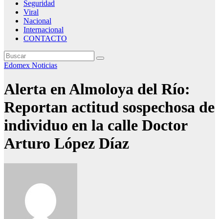
Seguridad
Viral
Nacional
Internacional
CONTACTO
Edomex
Noticias
Alerta en Almoloya del Río:
Reportan actitud sospechosa de
individuo en la calle Doctor
Arturo López Díaz