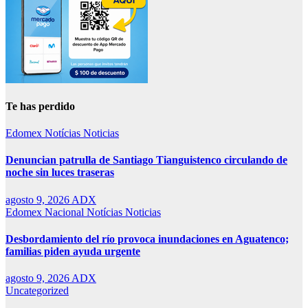
Te has perdido
Edomex
Notícias
Noticias
Denuncian patrulla de Santiago Tianguistenco circulando de
noche sin luces traseras
agosto 9, 2026
ADX
Edomex
Nacional
Notícias
Noticias
Desbordamiento del río provoca inundaciones en Aguatenco;
familias piden ayuda urgente
agosto 9, 2026
ADX
Uncategorized