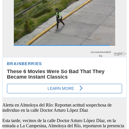
Alerta en Almoloya del Río: Reportan actitud sospechosa de
individuo en la calle Doctor Arturo López Díaz
Esta tarde, vecinos de la calle Doctor Arturo López Díaz, en la
entrada a La Campesina, Almoloya del Río, reportaron la presencia