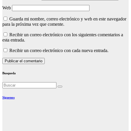
Web
Guarda mi nombre, correo electrónico y web en este navegador
para la próxima vez que comente.
Recibir un correo electrónico con los siguientes comentarios a
esta entrada.
Recibir un correo electrónico con cada nueva entrada.
Busqueda
Síguenos