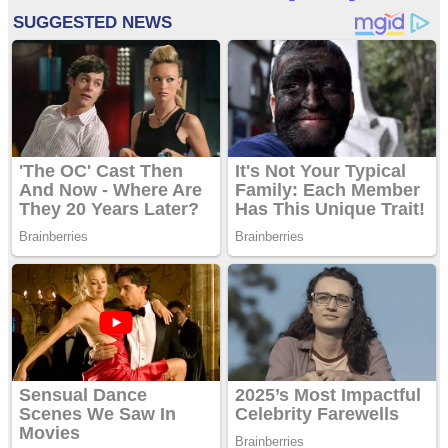
entradas