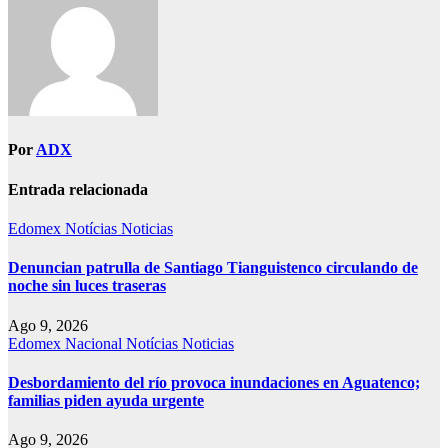
Por
ADX
Entrada relacionada
Edomex
Notícias
Noticias
Denuncian patrulla de Santiago Tianguistenco circulando de
noche sin luces traseras
Ago 9, 2026
Edomex
Nacional
Notícias
Noticias
Desbordamiento del río provoca inundaciones en Aguatenco;
familias piden ayuda urgente
Ago 9, 2026