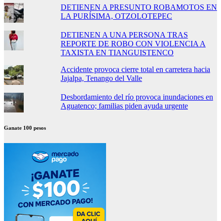
DETIENEN A PRESUNTO ROBAMOTOS EN
LA PURÍSIMA, OTZOLOTEPEC
DETIENEN A UNA PERSONA TRAS
REPORTE DE ROBO CON VIOLENCIA A
TAXISTA EN TIANGUISTENCO
Accidente provoca cierre total en carretera hacia
Jajalpa, Tenango del Valle
Desbordamiento del río provoca inundaciones en
Aguatenco; familias piden ayuda urgente
Ganate 100 pesos