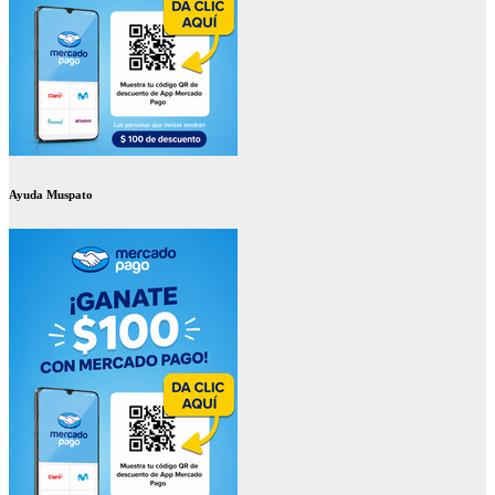
Ayuda Muspato