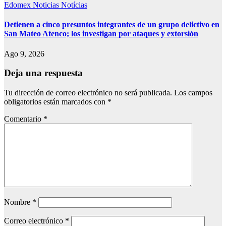
Edomex
Noticias
Notícias
Detienen a cinco presuntos integrantes de un grupo delictivo en
San Mateo Atenco; los investigan por ataques y extorsión
Ago 9, 2026
Deja una respuesta
Tu dirección de correo electrónico no será publicada.
Los campos
obligatorios están marcados con
*
Comentario
*
Nombre
*
Correo electrónico
*