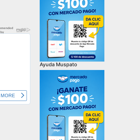
Ayuda Muspato