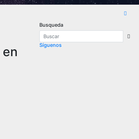
Busqueda
Síguenos
 en