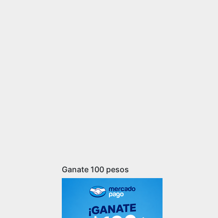
Ganate 100 pesos