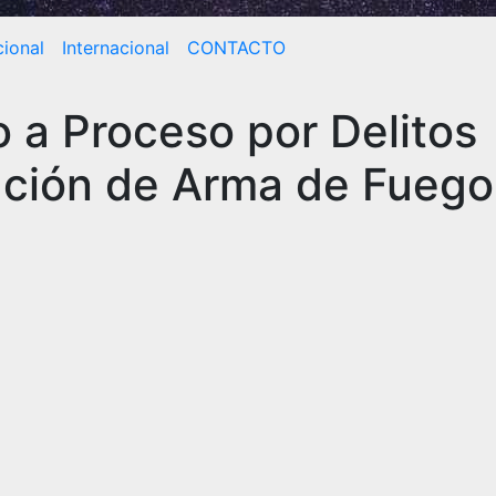
ional
Internacional
CONTACTO
 a Proceso por Delitos
tación de Arma de Fuego