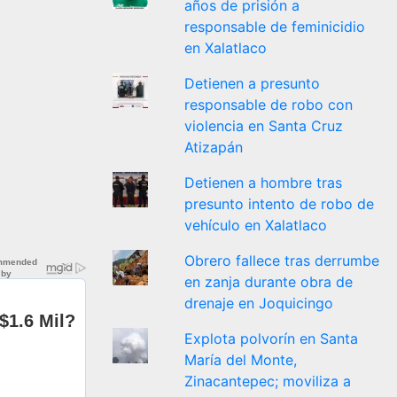
años de prisión a
responsable de feminicidio
en Xalatlaco
Detienen a presunto
responsable de robo con
violencia en Santa Cruz
Atizapán
Detienen a hombre tras
presunto intento de robo de
vehículo en Xalatlaco
Obrero fallece tras derrumbe
en zanja durante obra de
drenaje en Joquicingo
Explota polvorín en Santa
María del Monte,
Zinacantepec; moviliza a