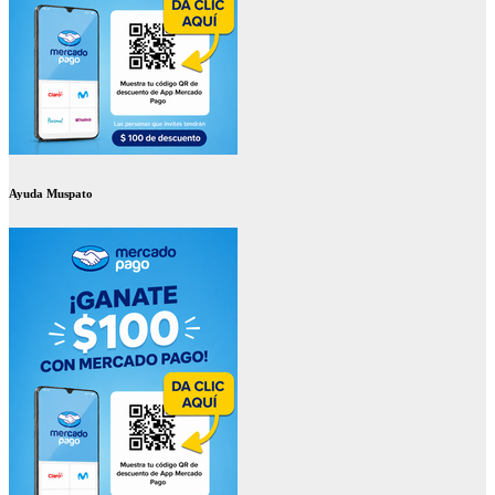
Ayuda Muspato