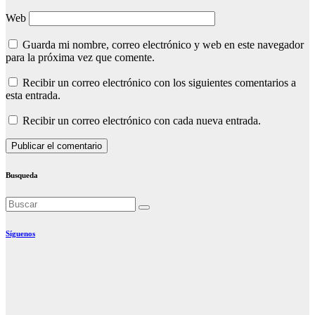
Web
Guarda mi nombre, correo electrónico y web en este navegador
para la próxima vez que comente.
Recibir un correo electrónico con los siguientes comentarios a
esta entrada.
Recibir un correo electrónico con cada nueva entrada.
Busqueda
Síguenos