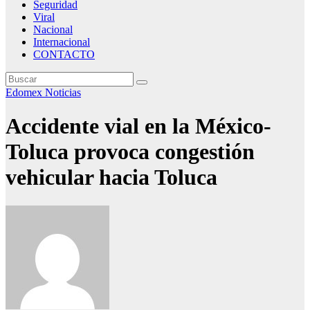
Seguridad
Viral
Nacional
Internacional
CONTACTO
Edomex
Noticias
Accidente vial en la México-
Toluca provoca congestión
vehicular hacia Toluca