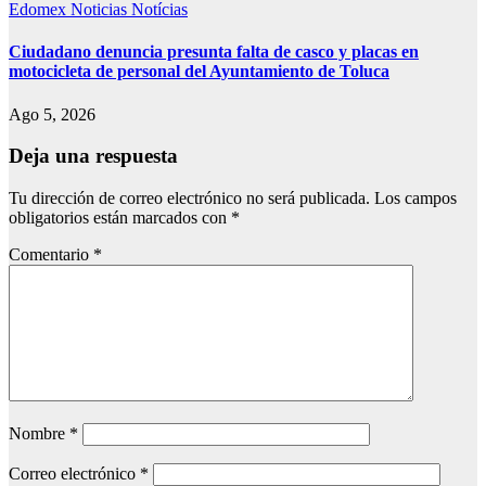
Edomex
Noticias
Notícias
Ciudadano denuncia presunta falta de casco y placas en
motocicleta de personal del Ayuntamiento de Toluca
Ago 5, 2026
Deja una respuesta
Tu dirección de correo electrónico no será publicada.
Los campos
obligatorios están marcados con
*
Comentario
*
Nombre
*
Correo electrónico
*