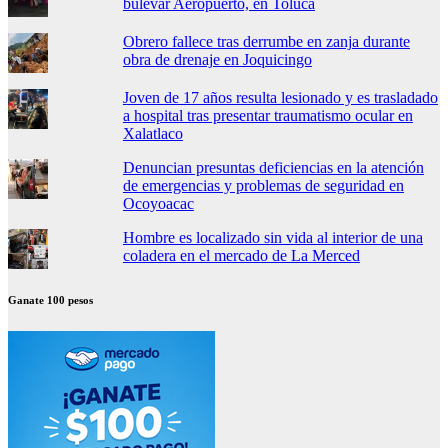
bulevar Aeropuerto, en Toluca
Obrero fallece tras derrumbe en zanja durante
obra de drenaje en Joquicingo
Joven de 17 años resulta lesionado y es trasladado
a hospital tras presentar traumatismo ocular en
Xalatlaco
Denuncian presuntas deficiencias en la atención
de emergencias y problemas de seguridad en
Ocoyoacac
Hombre es localizado sin vida al interior de una
coladera en el mercado de La Merced
Ganate 100 pesos