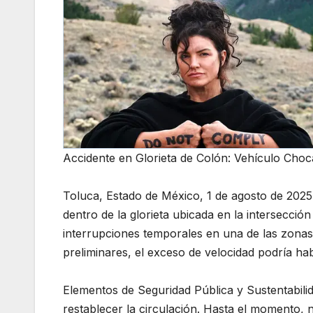
Accidente en Glorieta de Colón: Vehículo Cho
Toluca, Estado de México, 1 de agosto de 2025
dentro de la glorieta ubicada en la intersecc
interrupciones temporales en una de las zonas
preliminares, el exceso de velocidad podría hab
Elementos de Seguridad Pública y Sustentabilida
restablecer la circulación. Hasta el momento,