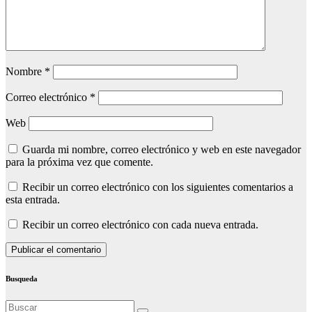
Nombre
*
Correo electrónico
*
Web
Guarda mi nombre, correo electrónico y web en este navegador
para la próxima vez que comente.
Recibir un correo electrónico con los siguientes comentarios a
esta entrada.
Recibir un correo electrónico con cada nueva entrada.
Busqueda