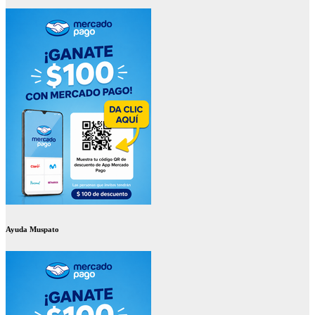
Ayuda Muspato