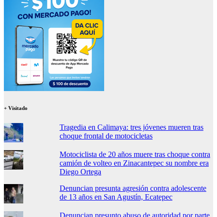
+ Visitado
Tragedia en Calimaya: tres jóvenes mueren tras
choque frontal de motocicletas
Motociclista de 20 años muere tras choque contra
camión de volteo en Zinacantepec su nombre era
Diego Ortega
Denuncian presunta agresión contra adolescente
de 13 años en San Agustín, Ecatepec
Denuncian presunto abuso de autoridad por parte