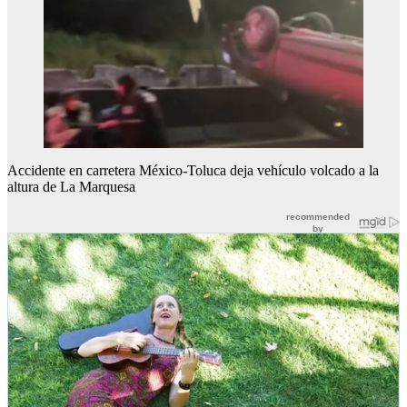
Accidente en carretera México-Toluca deja vehículo volcado a la
altura de La Marquesa