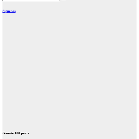
Síguenos
Ganate 100 pesos