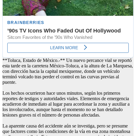
**Toluca, Estado de México.-** Un nuevo percance vial se reportó
esta tarde en la carretera México-Toluca, a la altura de La Marquesa,
con dirección hacia la capital mexiquense, donde un vehículo
terminó volcado tras perder el control en las curvas previas al
puente.
Los hechos ocurrieron hace unos minutos, según los primeros
reportes de testigos y autoridades viales. Elementos de emergencia
acudieron de inmediato al lugar para acordonar la zona y auxiliar a
los involucrados, aunque hasta el momento no se han detallado
lesiones graves ni el número de personas afectadas.
La aparente causa del accidente aún se investiga, pero se presume
que factores como las condiciones de la vía en esa zona montañosa