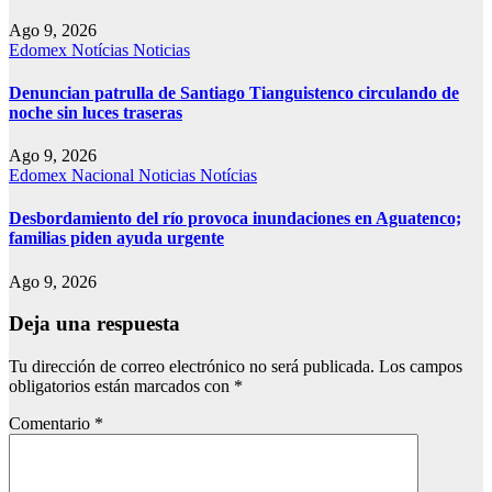
Ago 9, 2026
Edomex
Notícias
Noticias
Denuncian patrulla de Santiago Tianguistenco circulando de
noche sin luces traseras
Ago 9, 2026
Edomex
Nacional
Noticias
Notícias
Desbordamiento del río provoca inundaciones en Aguatenco;
familias piden ayuda urgente
Ago 9, 2026
Deja una respuesta
Tu dirección de correo electrónico no será publicada.
Los campos
obligatorios están marcados con
*
Comentario
*