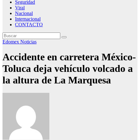
Seguridad
Viral
Nacional
Internacional
CONTACTO
Edomex
Noticias
Accidente en carretera México-
Toluca deja vehículo volcado a
la altura de La Marquesa