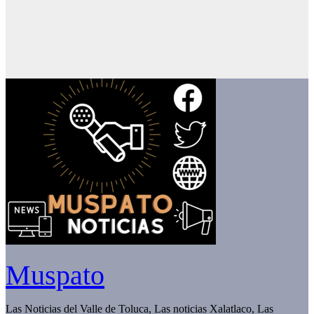
Muspato
Las Noticias del Valle de Toluca, Las noticias Xalatlaco, Las