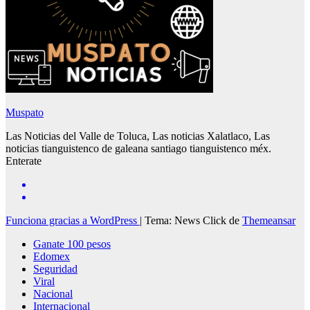
Muspato
Las Noticias del Valle de Toluca, Las noticias Xalatlaco, Las
noticias tianguistenco de galeana santiago tianguistenco méx.
Enterate
Funciona gracias a WordPress
|
Tema: News Click de
Themeansar
Ganate 100 pesos
Edomex
Seguridad
Viral
Nacional
Internacional