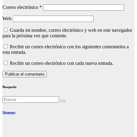
Correo electrónico
*
Web
Guarda mi nombre, correo electrónico y web en este navegador
para la próxima vez que comente.
Recibir un correo electrónico con los siguientes comentarios a
esta entrada.
Recibir un correo electrónico con cada nueva entrada.
Busqueda
Síguenos