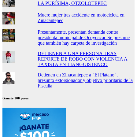
LA PURÍSIMA, OTZOLOTEPEC
Muere mujer tras accidente en motocicleta en
Zinacantepec
Presuntamente, presentan demanda contra
presidenta municipal de Ocoyoacac Se presume
que también hay carpeta de investigación
DETIENEN A UNA PERSONA TRAS
REPORTE DE ROBO CON VIOLENCIA A
TAXISTA EN TIANGUISTENCO
Detienen en Zinacantepec a "El Plátano",
presunto extorsionador y objetivo prioritario de la
Fiscalía
Ganate 100 pesos