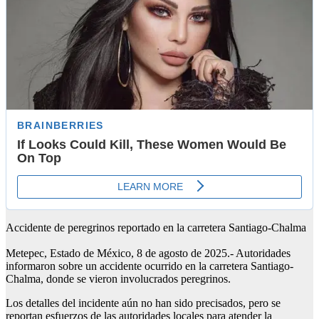
Accidente de peregrinos reportado en la carretera Santiago-Chalma
Metepec, Estado de México, 8 de agosto de 2025.- Autoridades
informaron sobre un accidente ocurrido en la carretera Santiago-
Chalma, donde se vieron involucrados peregrinos.
Los detalles del incidente aún no han sido precisados, pero se
reportan esfuerzos de las autoridades locales para atender la