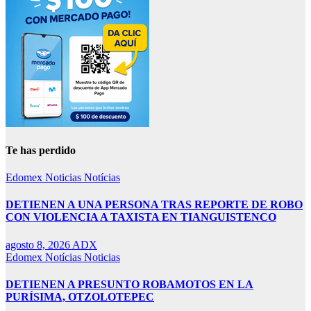
Te has perdido
Edomex
Noticias
Notícias
DETIENEN A UNA PERSONA TRAS REPORTE DE ROBO
CON VIOLENCIA A TAXISTA EN TIANGUISTENCO
agosto 8, 2026
ADX
Edomex
Notícias
Noticias
DETIENEN A PRESUNTO ROBAMOTOS EN LA
PURÍSIMA, OTZOLOTEPEC