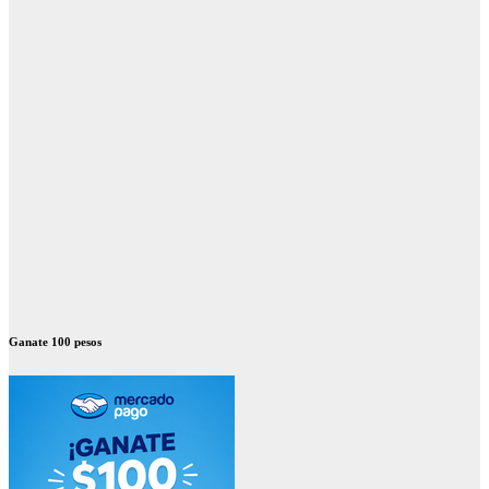
Ganate 100 pesos