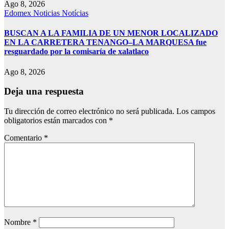
Ago 8, 2026
Edomex
Noticias
Notícias
BUSCAN A LA FAMILIA DE UN MENOR LOCALIZADO
EN LA CARRETERA TENANGO–LA MARQUESA fue
resguardado por la comisaría de xalatlaco
Ago 8, 2026
Deja una respuesta
Tu dirección de correo electrónico no será publicada.
Los campos
obligatorios están marcados con
*
Comentario
*
Nombre
*