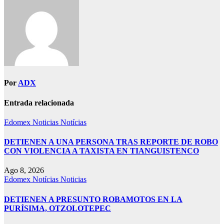
Por
ADX
Entrada relacionada
Edomex
Noticias
Notícias
DETIENEN A UNA PERSONA TRAS REPORTE DE ROBO
CON VIOLENCIA A TAXISTA EN TIANGUISTENCO
Ago 8, 2026
Edomex
Notícias
Noticias
DETIENEN A PRESUNTO ROBAMOTOS EN LA
PURÍSIMA, OTZOLOTEPEC