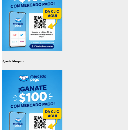
Ayuda Muspato