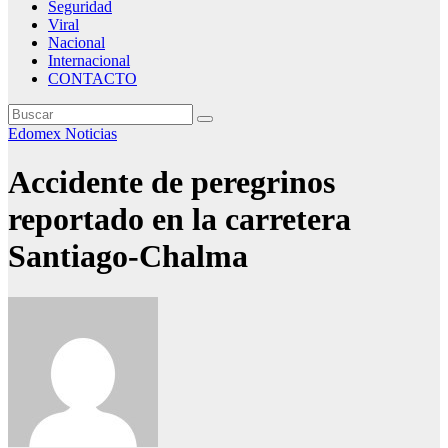
Seguridad
Viral
Nacional
Internacional
CONTACTO
Edomex
Noticias
Accidente de peregrinos
reportado en la carretera
Santiago-Chalma