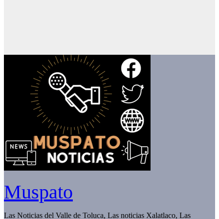
Muspato
Las Noticias del Valle de Toluca, Las noticias Xalatlaco, Las